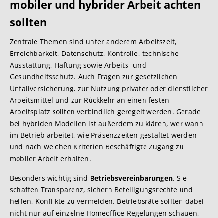
mobiler und hybrider Arbeit achten
sollten
Zentrale Themen sind unter anderem Arbeitszeit,
Erreichbarkeit, Datenschutz, Kontrolle, technische
Ausstattung, Haftung sowie Arbeits- und
Gesundheitsschutz. Auch Fragen zur gesetzlichen
Unfallversicherung, zur Nutzung privater oder dienstlicher
Arbeitsmittel und zur Rückkehr an einen festen
Arbeitsplatz sollten verbindlich geregelt werden. Gerade
bei hybriden Modellen ist außerdem zu klären, wer wann
im Betrieb arbeitet, wie Präsenzzeiten gestaltet werden
und nach welchen Kriterien Beschäftigte Zugang zu
mobiler Arbeit erhalten.
Besonders wichtig sind
Betriebsvereinbarungen
. Sie
schaffen Transparenz, sichern Beteiligungsrechte und
helfen, Konflikte zu vermeiden. Betriebsräte sollten dabei
nicht nur auf einzelne Homeoffice-Regelungen schauen,