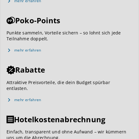
mehr erfahren
Poko-Points
Punkte sammeln, Vorteile sichern – so lohnt sich jede
Teilnahme doppelt.
mehr erfahren
Rabatte
Attraktive Preisvorteile, die dein Budget spürbar
entlasten.
mehr erfahren
Hotelkostenabrechnung
Einfach, transparent und ohne Aufwand – wir kümmern
uns um die Abrechnung.