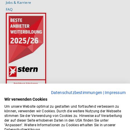
Jobs & Karriere
FAQ
Datenschutzbestimmungen
|
Impressum
Wir verwenden Cookies
Um unsere Website optimal zu gestalten und fortlaufend verbessern zu
können, verwenden wir Cookies. Durch die weitere Nutzung der Webseite
stimmen Sie der Verwendung von Cookies zu. Hinweise auf Verarbeitung
der auf dieser Seite erhobenen Daten in den USA finden Sie unter
"Anpassen". Weitere Informationen zu Cookies erhalten Sie in unserer
Datenschutzerklärung.