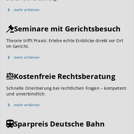
mehr erfahren
Seminare mit Gerichtsbesuch
Theorie trifft Praxis: Erlebe echte Einblicke direkt vor Ort
im Gericht.
mehr erfahren
Kostenfreie Rechtsberatung
Schnelle Orientierung bei rechtlichen Fragen – kompetent
und unverbindlich.
mehr erfahren
Sparpreis Deutsche Bahn