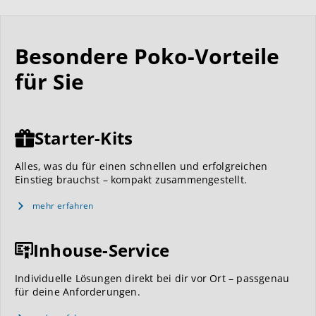
Besondere Poko-Vorteile
für Sie
Starter-Kits
Alles, was du für einen schnellen und erfolgreichen
Einstieg brauchst – kompakt zusammengestellt.
mehr erfahren
Inhouse-Service
Individuelle Lösungen direkt bei dir vor Ort – passgenau
für deine Anforderungen.