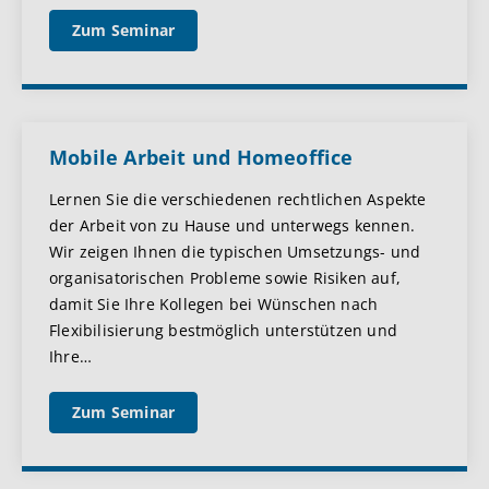
Zum Seminar
Mobile Arbeit und Homeoffice
Lernen Sie die verschiedenen rechtlichen Aspekte
der Arbeit von zu Hause und unterwegs kennen.
Wir zeigen Ihnen die typischen Umsetzungs- und
organisatorischen Probleme sowie Risiken auf,
damit Sie Ihre Kollegen bei Wünschen nach
Flexibilisierung bestmöglich unterstützen und
Ihre
…
Zum Seminar