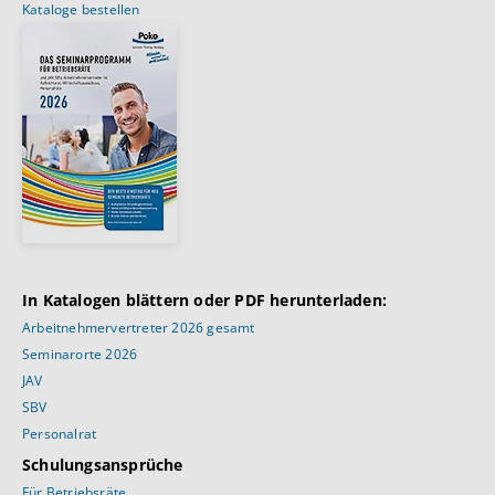
Kataloge bestellen
In Katalogen blättern oder PDF herunterladen:
Arbeitnehmervertreter 2026 gesamt
Seminarorte 2026
JAV
SBV
Personalrat
Schulungsansprüche
Für Betriebsräte