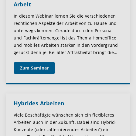
Arbeit
In diesem Webinar lernen Sie die verschiedenen
rechtlichen Aspekte der Arbeit von zu Hause und
unterwegs kennen. Gerade durch den Personal-
und Fachkräftemangel ist das Thema Homeoffice
und mobiles Arbeiten stärker in den Vordergrund
gerückt denn je. Bei aller Attraktivität bringt die
…
Zum Seminar
Hybrides Arbeiten
Viele Beschäftigte wünschen sich ein flexibleres
Arbeiten auch in der Zukunft. Dabei sind Hybrid-
Konzepte (oder „alternierendes Arbeiten“) ein