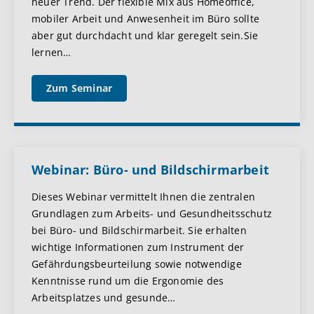
neuer Trend. Der flexible Mix aus Homeoffice,
mobiler Arbeit und Anwesenheit im Büro sollte
aber gut durchdacht und klar geregelt sein.Sie
lernen
…
Zum Seminar
Webinar: Büro- und Bildschirmarbeit
Dieses Webinar vermittelt Ihnen die zentralen
Grundlagen zum Arbeits- und Gesundheitsschutz
bei Büro- und Bildschirmarbeit. Sie erhalten
wichtige Informationen zum Instrument der
Gefährdungsbeurteilung sowie notwendige
Kenntnisse rund um die Ergonomie des
Arbeitsplatzes und gesunde
…