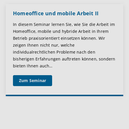
Homeoffice und mobile Arbeit II
In diesem Seminar lernen Sie, wie Sie die Arbeit im
Homeoffice, mobile und hybride Arbeit in Ihrem
Betrieb praxisorientiert einsetzen können. Wir
zeigen Ihnen nicht nur, welche
individualrechtlichen Probleme nach den
bisherigen Erfahrungen auftreten können, sondern
bieten Ihnen auch
…
Zum Seminar