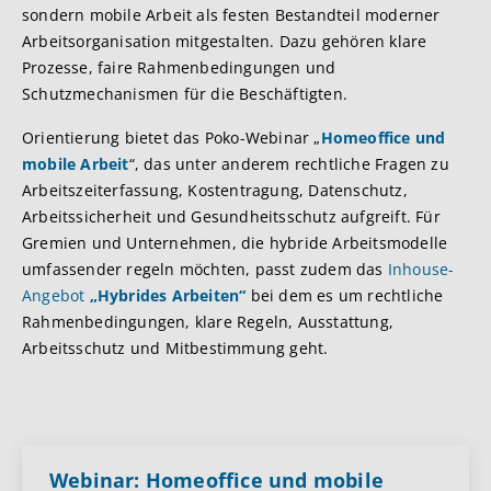
sondern mobile Arbeit als festen Bestandteil moderner
Arbeitsorganisation mitgestalten. Dazu gehören klare
Prozesse, faire Rahmenbedingungen und
Schutzmechanismen für die Beschäftigten.
Orientierung bietet das Poko-Webinar „
Homeoffice und
mobile Arbeit
“, das unter anderem rechtliche Fragen zu
Arbeitszeiterfassung, Kostentragung, Datenschutz,
Arbeitssicherheit und Gesundheitsschutz aufgreift. Für
Gremien und Unternehmen, die hybride Arbeitsmodelle
umfassender regeln möchten, passt zudem das
Inhouse-
Angebot
„Hybrides Arbeiten“
bei dem es um rechtliche
Rahmenbedingungen, klare Regeln, Ausstattung,
Arbeitsschutz und Mitbestimmung geht.
Webinar: Homeoffice und mobile