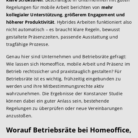
Regelungen für mobile Arbeit berichten von
mehr
kollegialer Unterstützung
,
größerem Engagement und
höherer Produktivität
. Hybrides Arbeiten funktioniert also
nicht automatisch – es braucht klare Regeln, bewusst
gestaltete Präsenzzeiten, passende Ausstattung und
tragfähige Prozesse.
Genau hier sind Unternehmen und Betriebsräte gefragt:
Wie lassen sich Homeoffice, mobile Arbeit und Präsenz im
Betrieb rechtssicher und praxistauglich gestalten? Für
Betriebsräte ist es wichtig, frühzeitig eingebunden zu
werden und ihre Mitbestimmungsrechte aktiv
wahrzunehmen. Die Ergebnisse der Konstanzer Studie
können dabei ein guter Anlass sein, bestehende
Regelungen zu überprüfen oder neue Vereinbarungen
anzustoßen.
Worauf Betriebsräte bei Homeoffice,