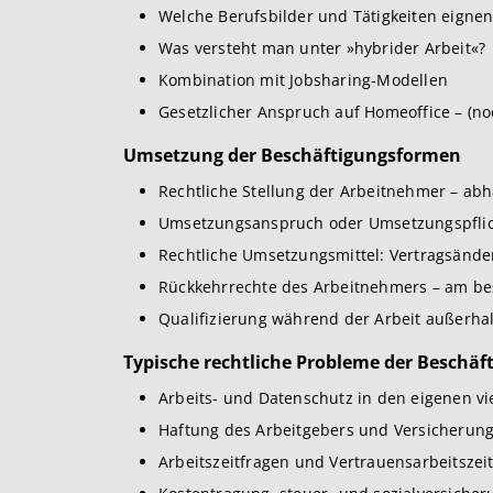
Welche Berufsbilder und Tätigkeiten eignen
Was versteht man unter »hybrider Arbeit«?
Kombination mit Jobsharing-Modellen
Gesetzlicher Anspruch auf Homeoffice – (no
Umsetzung der Beschäftigungsformen
Rechtliche Stellung der Arbeitnehmer – ab
Umsetzungsanspruch oder Umsetzungspflic
Rechtliche Umsetzungsmittel: Vertragsänd
Rückkehrrechte des Arbeitnehmers – am bes
Qualifizierung während der Arbeit außerhal
Typische rechtliche Probleme der Beschä
Arbeits- und Datenschutz in den eigenen 
Haftung des Arbeitgebers und Versicherung
Arbeitszeitfragen und Vertrauensarbeitszeit