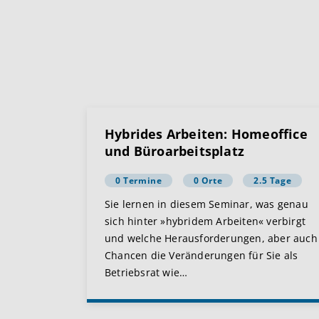
Hybrides Arbeiten: Homeoffice
und Büroarbeitsplatz
0 Termine
0 Orte
2.5 Tage
Sie lernen in diesem Seminar, was genau
sich hinter »hybridem Arbeiten« verbirgt
und welche Herausforderungen, aber auch
Chancen die Veränderungen für Sie als
Betriebsrat wie
…