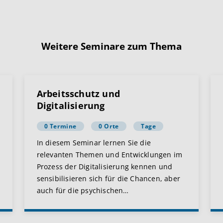
Weitere Seminare zum Thema
Arbeitsschutz und
Digitalisierung
0 Termine
0 Orte
Tage
In diesem Seminar lernen Sie die
relevanten Themen und Entwicklungen im
Prozess der Digitalisierung kennen und
sensibilisieren sich für die Chancen, aber
auch für die psychischen
…