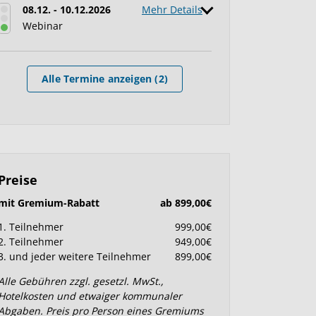
08.12. - 10.12.2026
Mehr Details
Webinar
Alle Termine anzeigen (2)
Preise
mit Gremium-Rabatt
ab 899,00€
1. Teilnehmer
999,00€
2. Teilnehmer
949,00€
3. und jeder weitere Teilnehmer
899,00€
Alle Gebühren zzgl. gesetzl. MwSt.,
Hotelkosten und etwaiger kommunaler
Abgaben. Preis pro Person eines Gremiums