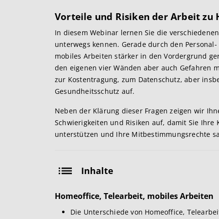
Vorteile und Risiken der Arbeit z
In diesem Webinar lernen Sie die verschiedenen
unterwegs kennen. Gerade durch den Personal-
mobiles Arbeiten stärker in den Vordergrund gerüc
den eigenen vier Wänden aber auch Gefahren mit
zur Kostentragung, zum Datenschutz, aber insb
Gesundheitsschutz auf.
Neben der Klärung dieser Fragen zeigen wir Ihn
Schwierigkeiten und Risiken auf, damit Sie Ihre
unterstützen und Ihre Mitbestimmungsrechte s
Inhalte
Homeoffice, Telearbeit, mobiles Arbeiten
Die Unterschiede von Homeoffice, Telearbei