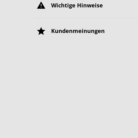
Wichtige Hinweise
Kundenmeinungen