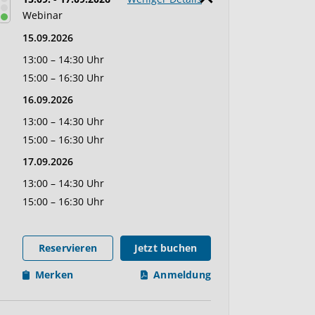
Webinar
15.09.2026
13:00 – 14:30 Uhr
15:00 – 16:30 Uhr
16.09.2026
13:00 – 14:30 Uhr
15:00 – 16:30 Uhr
17.09.2026
13:00 – 14:30 Uhr
15:00 – 16:30 Uhr
Reservieren
Jetzt buchen
Merken
Anmeldung