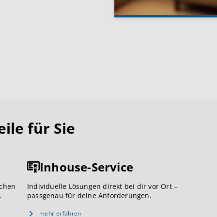
le für Sie
Inhouse-Service
ichen
Individuelle Lösungen direkt bei dir vor Ort –
.
passgenau für deine Anforderungen.
mehr erfahren