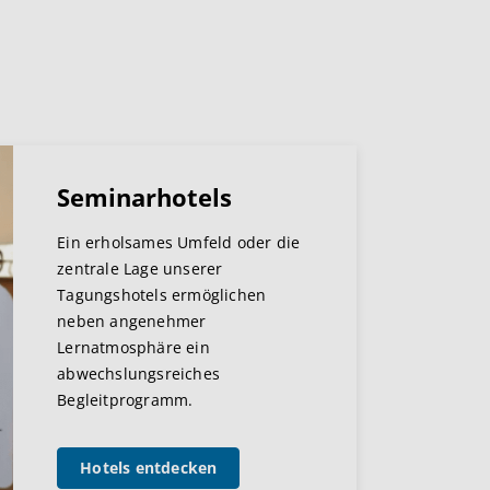
Seminarhotels
Ein erholsames Umfeld oder die
zentrale Lage unserer
Tagungshotels ermöglichen
neben angenehmer
Lernatmosphäre ein
abwechslungsreiches
Begleitprogramm.
Hotels entdecken