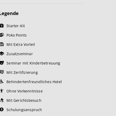
Legende
Starter-Kit
Poko Points
Mit Extra Vorteil
Zusatzseminar
Seminar mit Kinderbetreuung
Mit Zertifizierung
Behindertenfreundliches Hotel
Ohne Vorkenntnisse
Mit Gerichtsbesuch
Schulungsanspruch