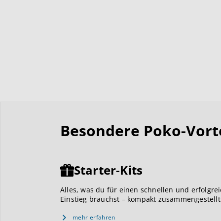
Besondere Poko-Vortei
Starter-Kits
Alles, was du für einen schnellen und erfolgre
Einstieg brauchst – kompakt zusammengestellt
mehr erfahren