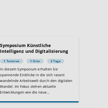
Symposium Künstliche
Intelligenz und Digitalisierung
1 Termine
1 Orte
2 Tage
In diesem Symposium erhalten Sie
spannende Einblicke in die sich rasant
wandelnde Arbeitswelt durch den digitalen
Wandel. Im Fokus stehen aktuelle
Entwicklungen wie die neue
…