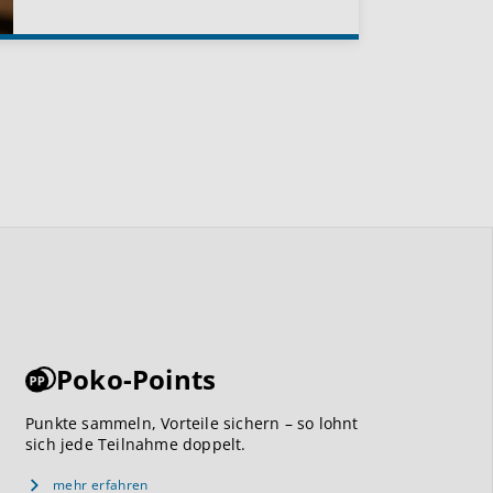
Poko-Points
Punkte sammeln, Vorteile sichern – so lohnt
sich jede Teilnahme doppelt.
mehr erfahren