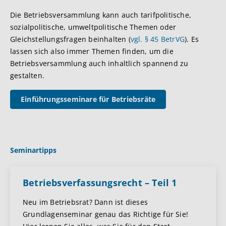
Die Betriebsversammlung kann auch tarifpolitische,
sozialpolitische, umweltpolitische Themen oder
Gleichstellungsfragen beinhalten (
vgl. § 45 BetrVG
). Es
lassen sich also immer Themen finden, um die
Betriebsversammlung auch inhaltlich spannend zu
gestalten.
Einführungsseminare für Betriebsräte
Seminartipps
Betriebsverfassungsrecht – Teil 1
Neu im Betriebsrat? Dann ist dieses
Grundlagenseminar genau das Richtige für Sie!