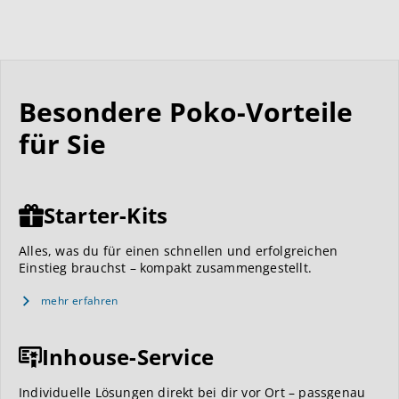
Besondere Poko-Vorteile
für Sie
Starter-Kits
Alles, was du für einen schnellen und erfolgreichen
Einstieg brauchst – kompakt zusammengestellt.
mehr erfahren
Inhouse-Service
Individuelle Lösungen direkt bei dir vor Ort – passgenau