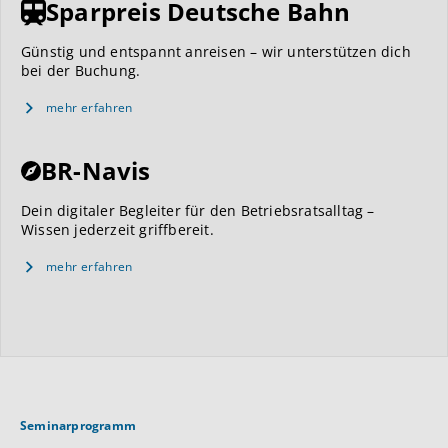
Sparpreis Deutsche Bahn
Günstig und entspannt anreisen – wir unterstützen dich
bei der Buchung.
mehr erfahren
BR-Navis
Dein digitaler Begleiter für den Betriebsratsalltag –
Wissen jederzeit griffbereit.
mehr erfahren
Seminarprogramm