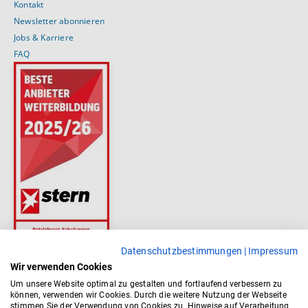
Kontakt
Newsletter abonnieren
Jobs & Karriere
FAQ
Datenschutzbestimmungen
|
Impressum
Wir verwenden Cookies
Um unsere Website optimal zu gestalten und fortlaufend verbessern zu
können, verwenden wir Cookies. Durch die weitere Nutzung der Webseite
stimmen Sie der Verwendung von Cookies zu. Hinweise auf Verarbeitung