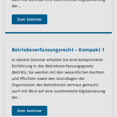
der
…
Zum Seminar
Betriebsverfassungsrecht – Kompakt 1
In diesem Seminar erhalten Sie eine komprimierte
Einführung in das Betriebsverfassungsgesetz
(BetrVG). Sie werden mit den wesentlichen Rechten
und Pflichten sowie den Grundlagen der
Organisation des Betriebsrats vertraut gemacht,
auch mit Blick auf eine zunehmende Digitalisierung
der
…
Zum Seminar