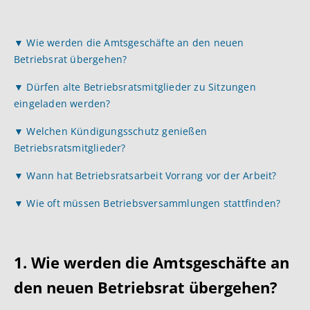
▼ Wie werden die Amtsgeschäfte an den neuen
Betriebsrat übergehen?
▼ Dürfen alte Betriebsratsmitglieder zu Sitzungen
eingeladen werden?
▼ Welchen Kündigungsschutz genießen
Betriebsratsmitglieder?
▼ Wann hat Betriebsratsarbeit Vorrang vor der Arbeit?
▼ Wie oft müssen Betriebsversammlungen stattfinden?
1. Wie werden die Amtsgeschäfte an
den neuen Betriebsrat übergehen?