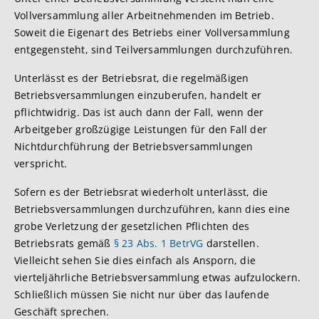
Vollversammlung aller Arbeitnehmenden im Betrieb.
Soweit die Eigenart des Betriebs einer Vollversammlung
entgegensteht, sind Teilversammlungen durchzuführen.
Unterlässt es der Betriebsrat, die regelmäßigen
Betriebsversammlungen einzuberufen, handelt er
pflichtwidrig. Das ist auch dann der Fall, wenn der
Arbeitgeber großzügige Leistungen für den Fall der
Nichtdurchführung der Betriebsversammlungen
verspricht.
Sofern es der Betriebsrat wiederholt unterlässt, die
Betriebsversammlungen durchzuführen, kann dies eine
grobe Verletzung der gesetzlichen Pflichten des
Betriebsrats gemäß
§ 23 Abs. 1 BetrVG
darstellen.
Vielleicht sehen Sie dies einfach als Ansporn, die
vierteljährliche Betriebsversammlung etwas aufzulockern.
Schließlich müssen Sie nicht nur über das laufende
Geschäft sprechen.