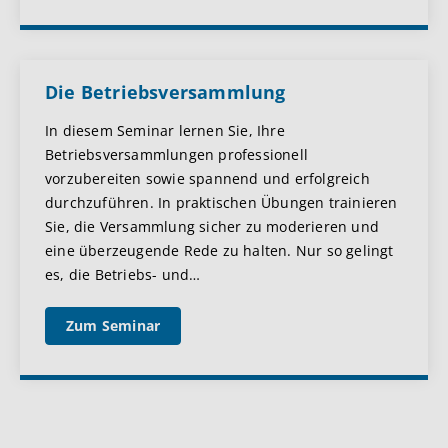
Die Betriebsversammlung
In diesem Seminar lernen Sie, Ihre
Betriebsversammlungen professionell
vorzubereiten sowie spannend und erfolgreich
durchzuführen. In praktischen Übungen trainieren
Sie, die Versammlung sicher zu moderieren und
eine überzeugende Rede zu halten. Nur so gelingt
es, die Betriebs- und
…
Zum Seminar