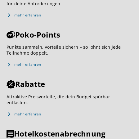
für deine Anforderungen.
mehr erfahren
Poko-Points
Punkte sammeln, Vorteile sichern – so lohnt sich jede
Teilnahme doppelt.
mehr erfahren
Rabatte
Attraktive Preisvorteile, die dein Budget spürbar
entlasten.
mehr erfahren
Hotelkostenabrechnung