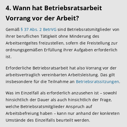
4. Wann hat Betriebsratsarbeit
Vorrang vor der Arbeit?
Gemäß
§ 37 Abs. 2 BetrVG
sind Betriebsratsmitglieder von
ihrer beruflichen Tätigkeit ohne Minderung des
Arbeitsentgeltes freizustellen, sofern die Freistellung zur
ordnungsgemäßen Erfüllung ihrer Aufgaben erforderlich
ist.
Erforderliche Betriebsratsarbeit hat also Vorrang vor der
arbeitsvertraglich vereinbarten Arbeitsleistung. Das gilt
insbesondere für die Teilnahme an
Betriebsratssitzungen
.
Was im Einzelfall als erforderlich anzusehen ist – sowohl
hinsichtlich der Dauer als auch hinsichtlich der Frage,
welche Betriebsratsmitglieder Anspruch auf
Arbeitsbefreiung haben – kann nur anhand der konkreten
Umstände des Einzelfalls beurteilt werden.