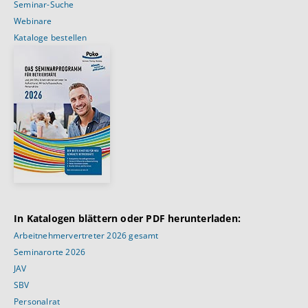
Seminar-Suche
Webinare
Kataloge bestellen
In Katalogen blättern oder PDF herunterladen:
Arbeitnehmervertreter 2026 gesamt
Seminarorte 2026
JAV
SBV
Personalrat