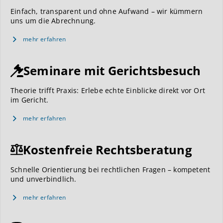
Einfach, transparent und ohne Aufwand – wir kümmern
uns um die Abrechnung.
mehr erfahren
Seminare mit Gerichtsbesuch
Theorie trifft Praxis: Erlebe echte Einblicke direkt vor Ort
im Gericht.
mehr erfahren
Kostenfreie Rechtsberatung
Schnelle Orientierung bei rechtlichen Fragen – kompetent
und unverbindlich.
mehr erfahren