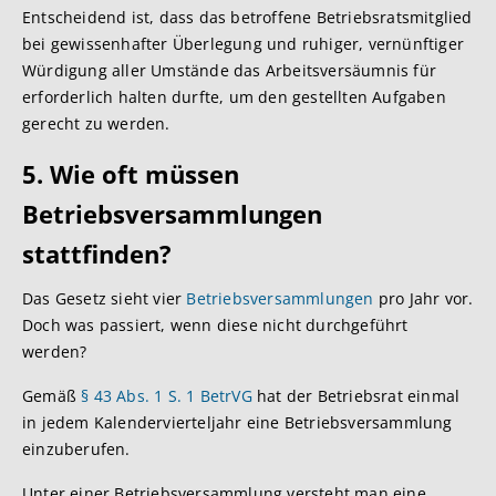
Entscheidend ist, dass das betroffene Betriebsratsmitglied
bei gewissenhafter Überlegung und ruhiger, vernünftiger
Würdigung aller Umstände das Arbeitsversäumnis für
erforderlich halten durfte, um den gestellten Aufgaben
gerecht zu werden.
5. Wie oft müssen
Betriebsversammlungen
stattfinden?
Das Gesetz sieht vier
Betriebsversammlungen
pro Jahr vor.
Doch was passiert, wenn diese nicht durchgeführt
werden?
Gemäß
§ 43 Abs. 1 S. 1 BetrVG
hat der Betriebsrat einmal
in jedem Kalendervierteljahr eine Betriebsversammlung
einzuberufen.
Unter einer Betriebsversammlung versteht man eine