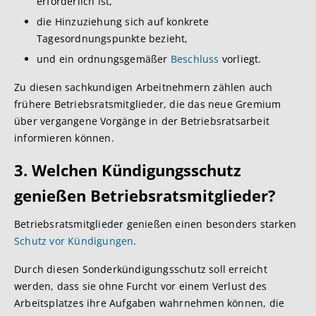
erforderlich ist,
die Hinzuziehung sich auf konkrete
Tagesordnungspunkte bezieht,
und ein ordnungsgemäßer
Beschluss
vorliegt.
Zu diesen sachkundigen Arbeitnehmern zählen auch
frühere Betriebsratsmitglieder, die das neue Gremium
über vergangene Vorgänge in der Betriebsratsarbeit
informieren können.
3. Welchen Kündigungsschutz
genießen Betriebsratsmitglieder?
Betriebsratsmitglieder genießen einen besonders starken
Schutz vor Kündigungen
.
Durch diesen Sonderkündigungsschutz soll erreicht
werden, dass sie ohne Furcht vor einem Verlust des
Arbeitsplatzes ihre Aufgaben wahrnehmen können, die