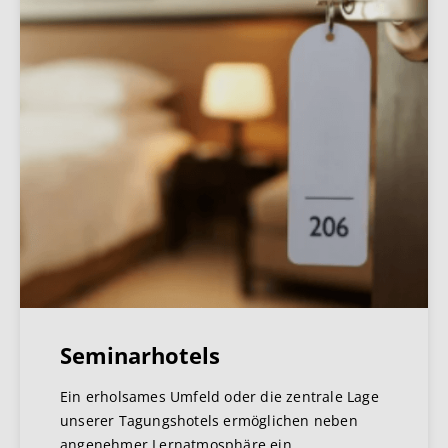
Seminarhotels
Ein erholsames Umfeld oder die zentrale Lage
unserer Tagungshotels ermöglichen neben
angenehmer Lernatmosphäre ein