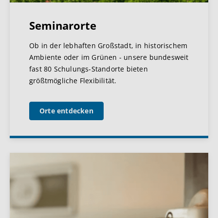
Seminarorte
Ob in der lebhaften Großstadt, in historischem
Ambiente oder im Grünen - unsere bundesweit
fast 80 Schulungs-Standorte bieten
größtmögliche Flexibilität.
Orte entdecken