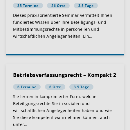
35 Termine
26 Orte
3.5 Tage
Dieses praxisorientierte Seminar vermittelt Ihnen
fundiertes Wissen über Ihre Beteiligungs- und
Mitbestimmungsrechte in personellen und
wirtschaftlichen Angelegenheiten. Ein
…
Betriebsverfassungsrecht – Kompakt 2
6 Termine
6 Orte
3.5 Tage
Sie lernen in komprimierter Form, welche
Beteiligungsrechte Sie in sozialen und
wirtschaftlichen Angelegenheiten haben und wie
Sie diese kompetent wahrnehmen können, auch
unter
…