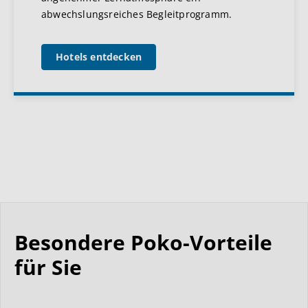
abwechslungsreiches Begleitprogramm.
Hotels entdecken
Besondere Poko-Vorteile
für Sie