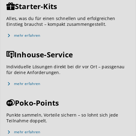
Starter-Kits
Alles, was du für einen schnellen und erfolgreichen
Einstieg brauchst – kompakt zusammengestellt.
mehr erfahren
Inhouse-Service
Individuelle Lösungen direkt bei dir vor Ort – passgenau
für deine Anforderungen.
mehr erfahren
Poko-Points
Punkte sammeln, Vorteile sichern – so lohnt sich jede
Teilnahme doppelt.
mehr erfahren