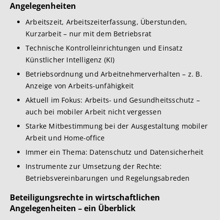
Angelegenheiten
Arbeitszeit, Arbeitszeiterfassung, Überstunden,
Kurzarbeit – nur mit dem Betriebsrat
Technische Kontrolleinrichtungen und Einsatz
Künstlicher Intelligenz (KI)
Betriebsordnung und Arbeitnehmerverhalten – z. B.
Anzeige von Arbeits-unfähigkeit
Aktuell im Fokus: Arbeits- und Gesundheitsschutz –
auch bei mobiler Arbeit nicht vergessen
Starke Mitbestimmung bei der Ausgestaltung mobiler
Arbeit und Home-office
Immer ein Thema: Datenschutz und Datensicherheit
Instrumente zur Umsetzung der Rechte:
Betriebsvereinbarungen und Regelungsabreden
Beteiligungsrechte in wirtschaftlichen
Angelegenheiten – ein Überblick