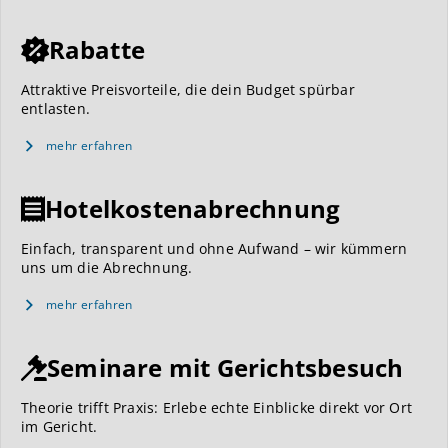
Rabatte
Attraktive Preisvorteile, die dein Budget spürbar
entlasten.
mehr erfahren
Hotelkostenabrechnung
Einfach, transparent und ohne Aufwand – wir kümmern
uns um die Abrechnung.
mehr erfahren
Seminare mit Gerichtsbesuch
Theorie trifft Praxis: Erlebe echte Einblicke direkt vor Ort
im Gericht.