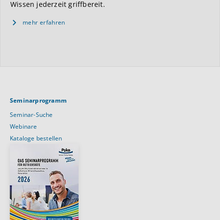
Wissen jederzeit griffbereit.
mehr erfahren
Seminarprogramm
Seminar-Suche
Webinare
Kataloge bestellen