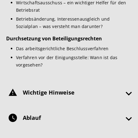
Wirtschaftsausschuss – ein wichtiger Helfer für den
Betriebsrat
Betriebsänderung, Interessenausgleich und
Sozialplan – was versteht man darunter?
Durchsetzung von Beteiligungsrechten
Das arbeitsgerichtliche Beschlussverfahren
Verfahren vor der Einigungsstelle: Wann ist das
vorgesehen?
Wichtige Hinweise
Ablauf