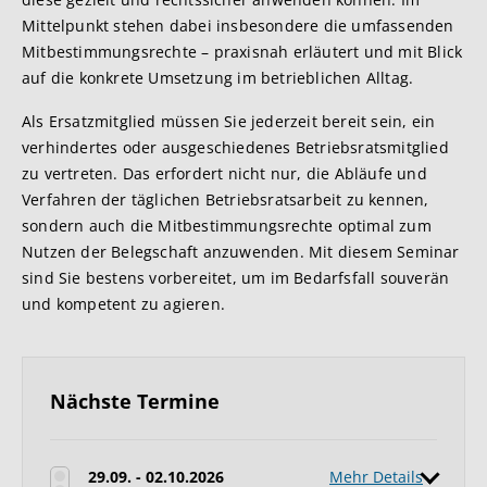
Mittelpunkt stehen dabei insbesondere die umfassenden
Mitbestimmungsrechte – praxisnah erläutert und mit Blick
auf die konkrete Umsetzung im betrieblichen Alltag.
Als Ersatzmitglied müssen Sie jederzeit bereit sein, ein
verhindertes oder ausgeschiedenes Betriebsratsmitglied
zu vertreten. Das erfordert nicht nur, die Abläufe und
Verfahren der täglichen Betriebsratsarbeit zu kennen,
sondern auch die Mitbestimmungsrechte optimal zum
Nutzen der Belegschaft anzuwenden. Mit diesem Seminar
sind Sie bestens vorbereitet, um im Bedarfsfall souverän
und kompetent zu agieren.
Nächste Termine
29.09. - 02.10.2026
Mehr Details