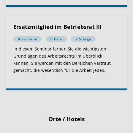
Ersatzmitglied im Betriebsrat III
0 Termine
0 Orte
2.5 Tage
In diesem Seminar lernen Sie die wichtigsten
Grundlagen des Arbeitsrechts im Überblick
kennen. Sie werden mit den Bereichen vertraut
gemacht, die wesentlich für die Arbeit jedes
…
Orte / Hotels