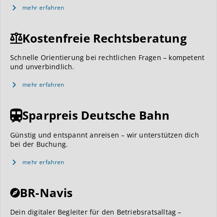
mehr erfahren
Kostenfreie Rechtsberatung
Schnelle Orientierung bei rechtlichen Fragen – kompetent
und unverbindlich.
mehr erfahren
Sparpreis Deutsche Bahn
Günstig und entspannt anreisen – wir unterstützen dich
bei der Buchung.
mehr erfahren
BR-Navis
Dein digitaler Begleiter für den Betriebsratsalltag –