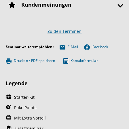
Kundenmeinungen
Zu den Terminen
Seminar weiterempfehlen:
E-Mail
Facebook
Drucken / PDF speichern
Kontaktformular
Legende
Starter-Kit
Poko Points
Mit Extra Vorteil
Zusatzseminar