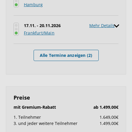
Hamburg
17.11. - 20.11.2026
Mehr Details
Frankfurt/Main
Alle Termine anzeigen (2)
Preise
mit Gremium-Rabatt
ab 1.499,00€
1. Teilnehmer
1.649,00€
3. und jeder weitere Teilnehmer
1.499,00€