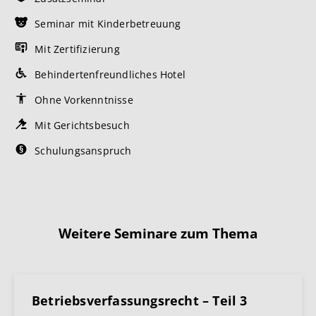
Seminar mit Kinderbetreuung
Mit Zertifizierung
Behindertenfreundliches Hotel
Ohne Vorkenntnisse
Mit Gerichtsbesuch
Schulungsanspruch
Weitere Seminare zum Thema
Betriebsverfassungsrecht – Teil 3