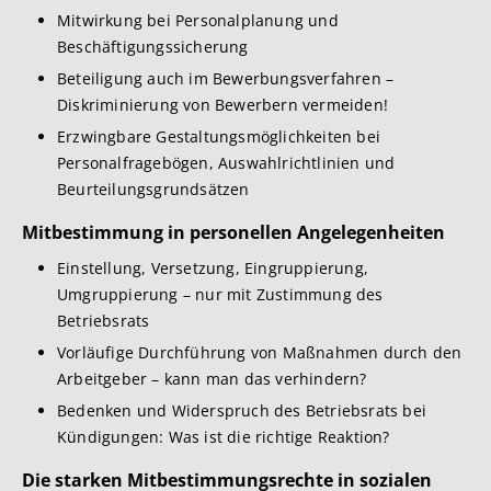
Mitwirkung bei Personalplanung und
Beschäftigungssicherung
Beteiligung auch im Bewerbungsverfahren –
Diskriminierung von Bewerbern vermeiden!
Erzwingbare Gestaltungsmöglichkeiten bei
Personalfragebögen, Auswahlrichtlinien und
Beurteilungsgrundsätzen
Mitbestimmung in personellen Angelegenheiten
Einstellung, Versetzung, Eingruppierung,
Umgruppierung – nur mit Zustimmung des
Betriebsrats
Vorläufige Durchführung von Maßnahmen durch den
Arbeitgeber – kann man das verhindern?
Bedenken und Widerspruch des Betriebsrats bei
Kündigungen: Was ist die richtige Reaktion?
Die starken Mitbestimmungsrechte in sozialen