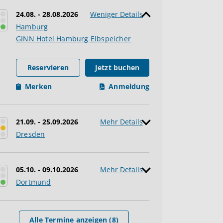
24.08. - 28.08.2026
Weniger Details
Hamburg
GINN Hotel Hamburg Elbspeicher
Reservieren
Jetzt buchen
Merken
Anmeldung
21.09. - 25.09.2026
Mehr Details
Dresden
05.10. - 09.10.2026
Mehr Details
Dortmund
Alle Termine anzeigen (8)