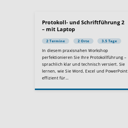
Protokoll- und Schriftführung 2
– mit Laptop
2 Termine
2 Orte
3.5 Tage
In diesem praxisnahen Workshop
perfektionieren Sie Ihre Protokollführung –
sprachlich klar und technisch versiert. Sie
lernen, wie Sie Word, Excel und PowerPoint
effizient für
…