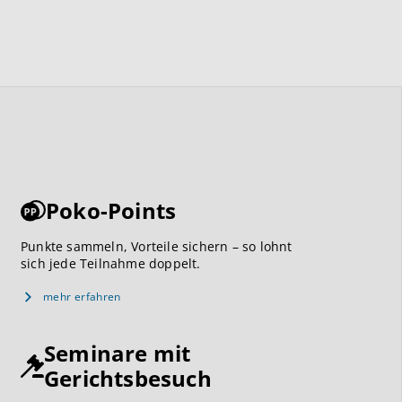
Poko-Points
Punkte sammeln, Vorteile sichern – so lohnt
sich jede Teilnahme doppelt.
mehr erfahren
Seminare mit
Gerichtsbesuch