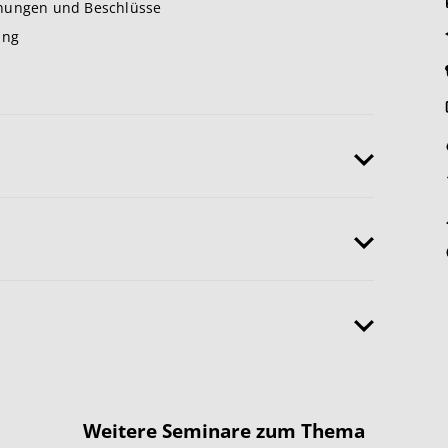
dnungen und Beschlüsse
ung
Weitere Seminare zum Thema