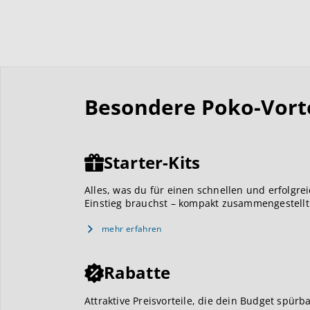
Besondere Poko-Vortei
Starter-Kits
Alles, was du für einen schnellen und erfolgre
Einstieg brauchst – kompakt zusammengestellt
mehr erfahren
Rabatte
Attraktive Preisvorteile, die dein Budget spürb