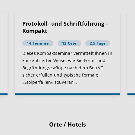
Protokoll- und Schriftführung -
Kompakt
14 Termine
12 Orte
2.5 Tage
Dieses Kompaktseminar vermittelt Ihnen in
konzentrierter Weise, wie Sie Form- und
Begründungszwänge nach dem BetrVG
sicher erfüllen und typische formale
»Stolperfallen« souverän
…
Orte / Hotels