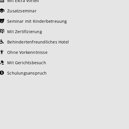
Mit Extra Vorteil
Zusatzseminar
Seminar mit Kinderbetreuung
Mit Zertifizierung
Behindertenfreundliches Hotel
Ohne Vorkenntnisse
Mit Gerichtsbesuch
Schulungsanspruch