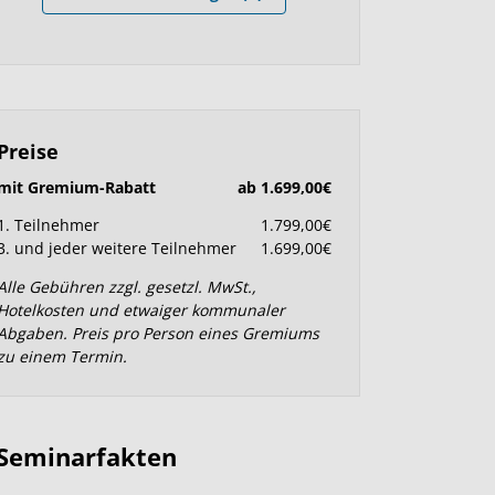
Preise
mit Gremium-Rabatt
ab 1.699,00€
1. Teilnehmer
1.799,00€
3. und jeder weitere Teilnehmer
1.699,00€
Alle Gebühren zzgl. gesetzl. MwSt.,
Hotelkosten und etwaiger kommunaler
Abgaben. Preis pro Person eines Gremiums
zu einem Termin.
Seminarfakten