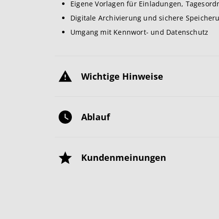
Eigene Vorlagen für Einladungen, Tagesor
Digitale Archivierung und sichere Speicher
Umgang mit Kennwort- und Datenschutz
Wichtige Hinweise
Ablauf
Kundenmeinungen