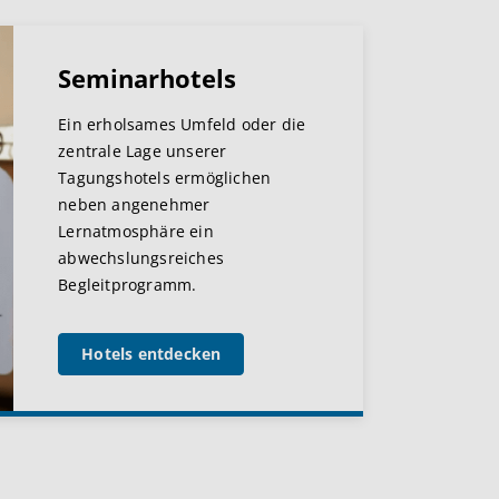
Seminarhotels
Ein erholsames Umfeld oder die
zentrale Lage unserer
Tagungshotels ermöglichen
neben angenehmer
Lernatmosphäre ein
abwechslungsreiches
Begleitprogramm.
Hotels entdecken