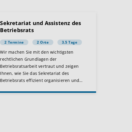
Sekretariat und Assistenz des
Betriebsrats
2 Termine
2 Orte
3.5 Tage
Wir machen Sie mit den wichtigsten
rechtlichen Grundlagen der
Betriebsratsarbeit vertraut und zeigen
Ihnen, wie Sie das Sekretariat des
Betriebsrats effizient organisieren und
…