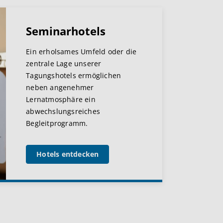
Seminarhotels
Ein erholsames Umfeld oder die
zentrale Lage unserer
Tagungshotels ermöglichen
neben angenehmer
Lernatmosphäre ein
abwechslungsreiches
Begleitprogramm.
Hotels entdecken