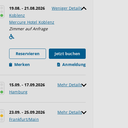
19.08. - 21.08.2026
Weniger Details
Koblenz
Mercure Hotel Koblenz
Zimmer auf Anfrage
Reservieren
Jetzt buchen
Merken
Anmeldung
15.09. - 17.09.2026
Mehr Details
Hamburg
23.09. - 25.09.2026
Mehr Details
Frankfurt/Main