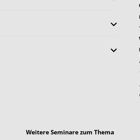
Weitere Seminare zum Thema