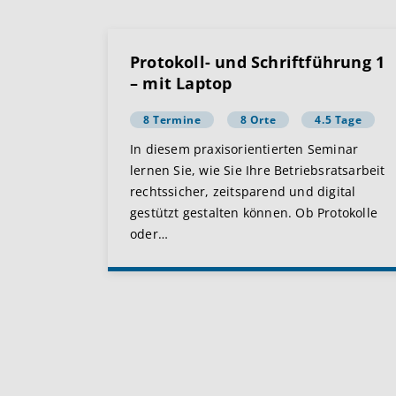
Protokoll- und Schriftführung 1
– mit Laptop
8 Termine
8 Orte
4.5 Tage
In diesem praxisorientierten Seminar
lernen Sie, wie Sie Ihre Betriebsratsarbeit
rechtssicher, zeitsparend und digital
gestützt gestalten können. Ob Protokolle
oder
…