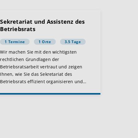
Sekretariat und Assistenz des
Betriebsrats
1 Termine
1 Orte
3.5 Tage
Wir machen Sie mit den wichtigsten
rechtlichen Grundlagen der
Betriebsratsarbeit vertraut und zeigen
Ihnen, wie Sie das Sekretariat des
Betriebsrats effizient organisieren und
…