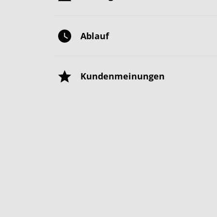
Ablauf
Kundenmeinungen