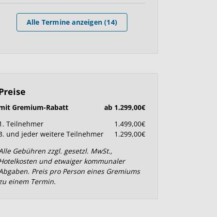
Alle Termine anzeigen (14)
Preise
mit Gremium-Rabatt
ab 1.299,00€
1. Teilnehmer
1.499,00€
3. und jeder weitere Teilnehmer
1.299,00€
Alle Gebühren zzgl. gesetzl. MwSt.,
Hotelkosten und etwaiger kommunaler
Abgaben. Preis pro Person eines Gremiums
zu einem Termin.