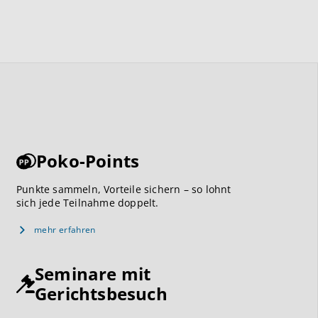
Poko-Points
Punkte sammeln, Vorteile sichern – so lohnt
sich jede Teilnahme doppelt.
mehr erfahren
Seminare mit
Gerichtsbesuch