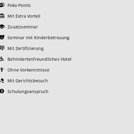
Poko Points
Mit Extra Vorteil
Zusatzseminar
Seminar mit Kinderbetreuung
Mit Zertifizierung
Behindertenfreundliches Hotel
Ohne Vorkenntnisse
Mit Gerichtsbesuch
Schulungsanspruch