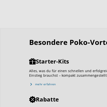
Besondere Poko-Vortei
Starter-Kits
Alles, was du für einen schnellen und erfolgre
Einstieg brauchst – kompakt zusammengestellt
mehr erfahren
Rabatte