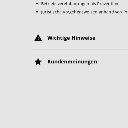
Betriebsvereinbarungen als Prävention
Juristische Vorgehensweisen anhand von Pr
Wichtige Hinweise
Kundenmeinungen