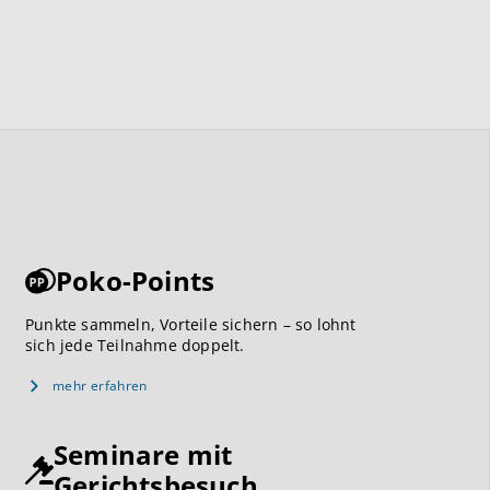
Poko-Points
Punkte sammeln, Vorteile sichern – so lohnt
sich jede Teilnahme doppelt.
mehr erfahren
Seminare mit
Gerichtsbesuch