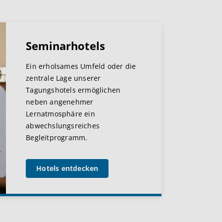
Seminarhotels
Ein erholsames Umfeld oder die
zentrale Lage unserer
Tagungshotels ermöglichen
neben angenehmer
Lernatmosphäre ein
abwechslungsreiches
Begleitprogramm.
Hotels entdecken