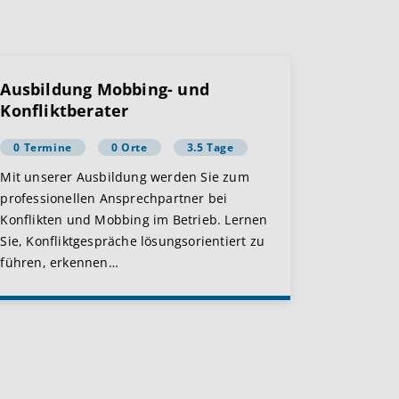
Ausbildung Mobbing- und
Konfliktberater
0 Termine
0 Orte
3.5 Tage
Mit unserer Ausbildung werden Sie zum
professionellen Ansprechpartner bei
Konflikten und Mobbing im Betrieb. Lernen
Sie, Konfliktgespräche lösungsorientiert zu
führen, erkennen
…