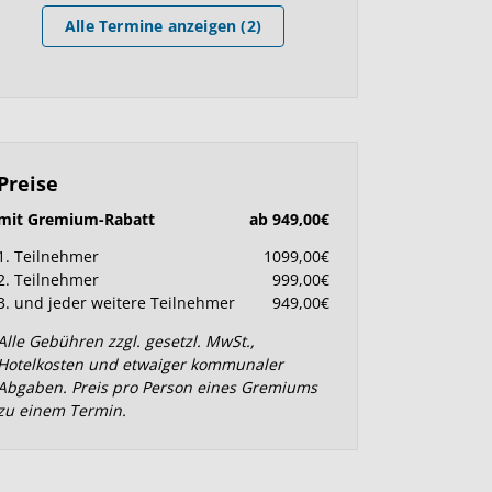
Alle Termine anzeigen (2)
Preise
mit Gremium-Rabatt
ab 949,00€
1. Teilnehmer
1099,00€
2. Teilnehmer
999,00€
3. und jeder weitere Teilnehmer
949,00€
Alle Gebühren zzgl. gesetzl. MwSt.,
Hotelkosten und etwaiger kommunaler
Abgaben. Preis pro Person eines Gremiums
zu einem Termin.