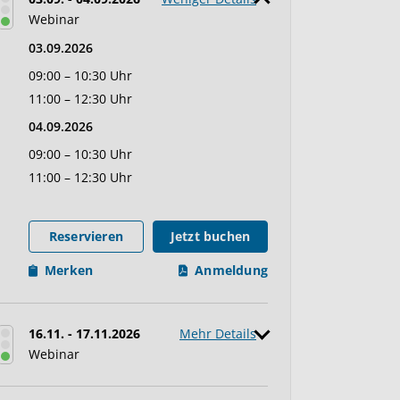
Webinar
03.09.2026
09:00 – 10:30 Uhr
11:00 – 12:30 Uhr
04.09.2026
09:00 – 10:30 Uhr
11:00 – 12:30 Uhr
Reservieren
Jetzt buchen
Merken
Anmeldung
16.11. - 17.11.2026
Mehr Details
Webinar