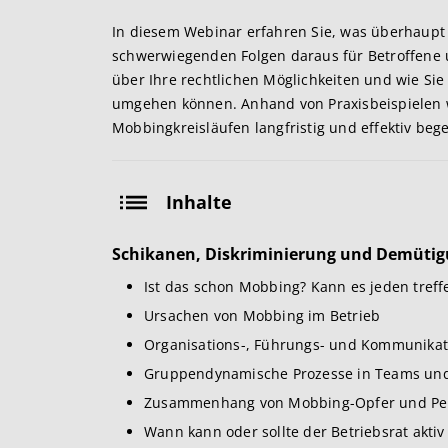
In diesem Webinar erfahren Sie, was überhaupt
schwerwiegenden Folgen daraus für Betroffene
über Ihre rechtlichen Möglichkeiten und wie Sie
umgehen können. Anhand von Praxisbeispielen 
Mobbingkreisläufen langfristig und effektiv be
Inhalte
Schikanen, Diskriminierung und Demütig
Ist das schon Mobbing? Kann es jeden treff
Ursachen von Mobbing im Betrieb
Organisations-, Führungs- und Kommunikatio
Gruppendynamische Prozesse in Teams und
Zusammenhang von Mobbing-Opfer und Per
Wann kann oder sollte der Betriebsrat akti