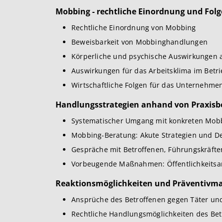
Mobbing - rechtliche Einordnung und Fol
Rechtliche Einordnung von Mobbing
Beweisbarkeit von Mobbinghandlungen
Körperliche und psychische Auswirkungen a
Auswirkungen für das Arbeitsklima im Betr
Wirtschaftliche Folgen für das Unternehme
Handlungsstrategien anhand von Praxisbe
Systematischer Umgang mit konkreten Mobbi
Mobbing-Beratung: Akute Strategien und De
Gespräche mit Betroffenen, Führungskräft
Vorbeugende Maßnahmen: Öffentlichkeits
Reaktionsmöglichkeiten und Präventiv
Ansprüche des Betroffenen gegen Täter un
Rechtliche Handlungsmöglichkeiten des Bet