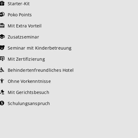
Starter-Kit
Poko Points
Mit Extra Vorteil
Zusatzseminar
Seminar mit Kinderbetreuung
Mit Zertifizierung
Behindertenfreundliches Hotel
Ohne Vorkenntnisse
Mit Gerichtsbesuch
Schulungsanspruch