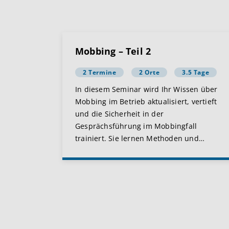
Mobbing – Teil 2
2 Termine
2 Orte
3.5 Tage
In diesem Seminar wird Ihr Wissen über
Mobbing im Betrieb aktualisiert, vertieft
und die Sicherheit in der
Gesprächsführung im Mobbingfall
trainiert. Sie lernen Methoden und
…