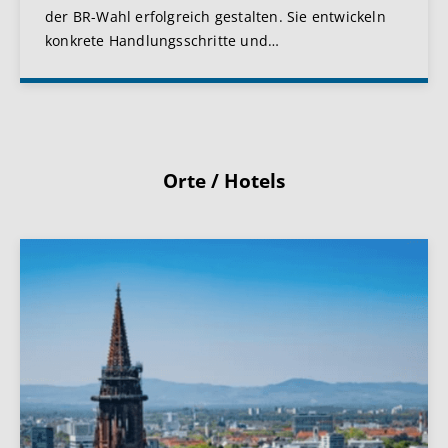
der BR-Wahl erfolgreich gestalten. Sie entwickeln
konkrete Handlungsschritte und
…
Orte / Hotels