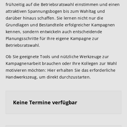
frühzeitig auf die Betriebsratswahl einstimmen und einen
attraktiven Spannungsbogen bis zum Wahltag und
darüber hinaus schaffen. Sie lernen nicht nur die
Grundlagen und Bestandteile erfolgreicher Kampagnen
kennen, sondern entwickeln auch entscheidende
Planungsschritte für Ihre eigene Kampagne zur
Betriebsratswahl.
Ob Sie geeignete Tools und nützliche Werkzeuge zur
Kampagnenarbeit brauchen oder Ihre Kollegen zur Wahl
motivieren möchten: Hier erhalten Sie das erforderliche
Handwerkszeug, um direkt durchzustarten.
Keine Termine verfügbar