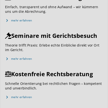
Einfach, transparent und ohne Aufwand – wir kümmern
uns um die Abrechnung.
mehr erfahren
Seminare mit Gerichtsbesuch
Theorie trifft Praxis: Erlebe echte Einblicke direkt vor Ort
im Gericht.
mehr erfahren
Kostenfreie Rechtsberatung
Schnelle Orientierung bei rechtlichen Fragen – kompetent
und unverbindlich.
mehr erfahren