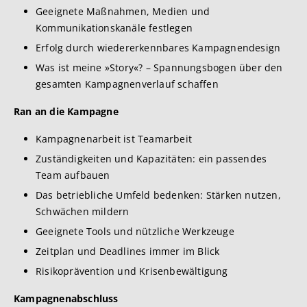
Geeignete Maßnahmen, Medien und
Kommunikationskanäle festlegen
Erfolg durch wiedererkennbares Kampagnendesign
Was ist meine »Story«? – Spannungsbogen über den
gesamten Kampagnenverlauf schaffen
Ran an die Kampagne
Kampagnenarbeit ist Teamarbeit
Zuständigkeiten und Kapazitäten: ein passendes
Team aufbauen
Das betriebliche Umfeld bedenken: Stärken nutzen,
Schwächen mildern
Geeignete Tools und nützliche Werkzeuge
Zeitplan und Deadlines immer im Blick
Risikoprävention und Krisenbewältigung
Kampagnenabschluss