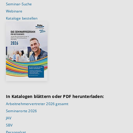
Seminar-Suche
Webinare
Kataloge bestellen
In Katalogen blättern oder PDF herunterladen:
Arbeitnehmervertreter 2026 gesamt
Seminarorte 2026
JAV
SBV
Personalrat