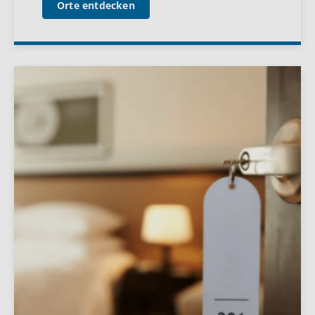
Orte entdecken