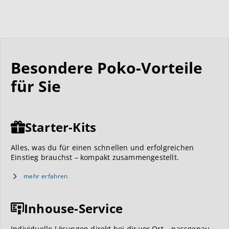
Besondere Poko-Vorteile
für Sie
Starter-Kits
Alles, was du für einen schnellen und erfolgreichen
Einstieg brauchst – kompakt zusammengestellt.
mehr erfahren
Inhouse-Service
Individuelle Lösungen direkt bei dir vor Ort – passgenau