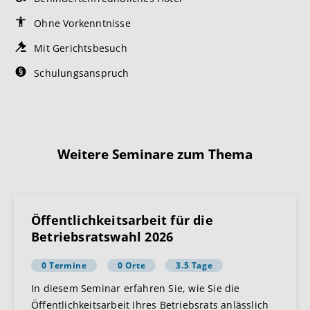
Ohne Vorkenntnisse
Mit Gerichtsbesuch
Schulungsanspruch
Weitere Seminare zum Thema
Öffentlichkeitsarbeit für die
Betriebsratswahl 2026
0 Termine
0 Orte
3.5 Tage
In diesem Seminar erfahren Sie, wie Sie die
Öffentlichkeitsarbeit Ihres Betriebsrats anlässlich