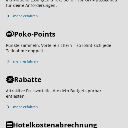
für deine Anforderungen.
mehr erfahren
Poko-Points
Punkte sammeln, Vorteile sichern – so lohnt sich jede
Teilnahme doppelt.
mehr erfahren
Rabatte
Attraktive Preisvorteile, die dein Budget spürbar
entlasten.
mehr erfahren
Hotelkostenabrechnung