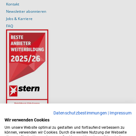
Kontakt
Newsletter abonnieren
Jobs & Karriere
FAQ
Datenschutzbestimmungen
|
Impressum
Wir verwenden Cookies
Um unsere Website optimal zu gestalten und fortlaufend verbessern zu
können, verwenden wir Cookies. Durch die weitere Nutzung der Webseite