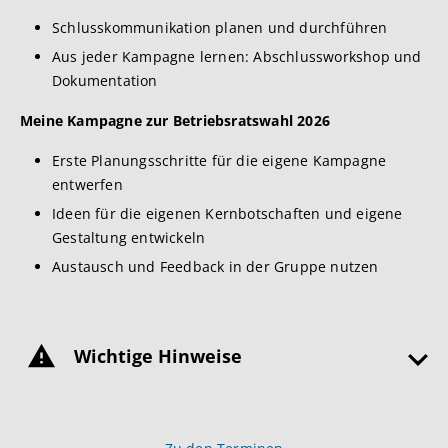
Schlusskommunikation planen und durchführen
Aus jeder Kampagne lernen: Abschlussworkshop und
Dokumentation
Meine Kampagne zur Betriebsratswahl 2026
Erste Planungsschritte für die eigene Kampagne
entwerfen
Ideen für die eigenen Kernbotschaften und eigene
Gestaltung entwickeln
Austausch und Feedback in der Gruppe nutzen
Wichtige Hinweise