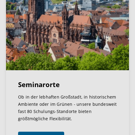
Seminarorte
Ob in der lebhaften Großstadt, in historischem
Ambiente oder im Grünen - unsere bundesweit
fast 80 Schulungs-Standorte bieten
größtmögliche Flexibilität.