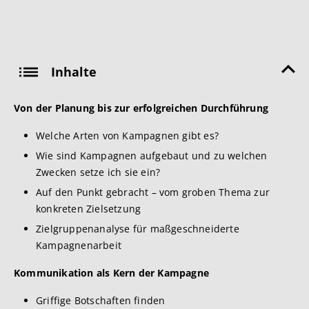
Inhalte
Von der Planung bis zur erfolgreichen Durchführung
Welche Arten von Kampagnen gibt es?
Wie sind Kampagnen aufgebaut und zu welchen
Zwecken setze ich sie ein?
Auf den Punkt gebracht – vom groben Thema zur
konkreten Zielsetzung
Zielgruppenanalyse für maßgeschneiderte
Kampagnenarbeit
Kommunikation als Kern der Kampagne
Griffige Botschaften finden