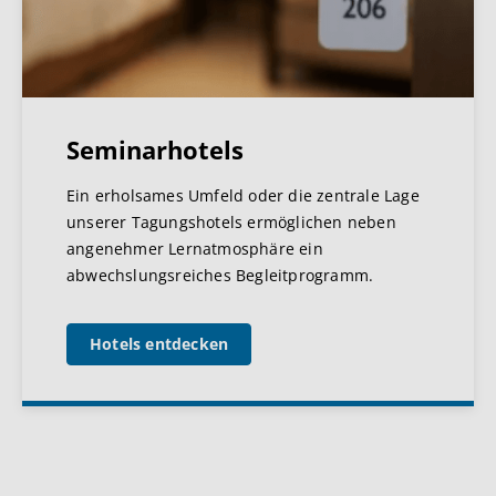
Seminarhotels
Ein erholsames Umfeld oder die zentrale Lage
unserer Tagungshotels ermöglichen neben
angenehmer Lernatmosphäre ein
abwechslungsreiches Begleitprogramm.
Hotels entdecken