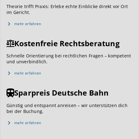
Theorie trifft Praxis: Erlebe echte Einblicke direkt vor Ort
im Gericht.
mehr erfahren
Kostenfreie Rechtsberatung
Schnelle Orientierung bei rechtlichen Fragen – kompetent
und unverbindlich.
mehr erfahren
Sparpreis Deutsche Bahn
Günstig und entspannt anreisen – wir unterstützen dich
bei der Buchung.
mehr erfahren