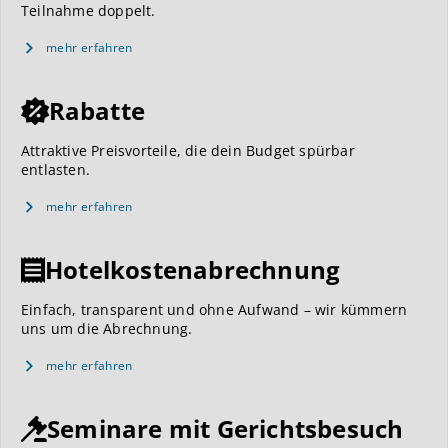
Teilnahme doppelt.
mehr erfahren
Rabatte
Attraktive Preisvorteile, die dein Budget spürbar
entlasten.
mehr erfahren
Hotelkostenabrechnung
Einfach, transparent und ohne Aufwand – wir kümmern
uns um die Abrechnung.
mehr erfahren
Seminare mit Gerichtsbesuch