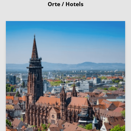
Orte / Hotels