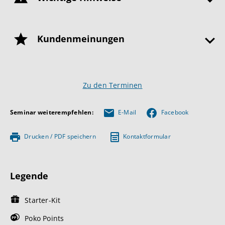
Kundenmeinungen
Zu den Terminen
Seminar weiterempfehlen:
E-Mail
Facebook
Drucken / PDF speichern
Kontaktformular
Legende
Starter-Kit
Poko Points