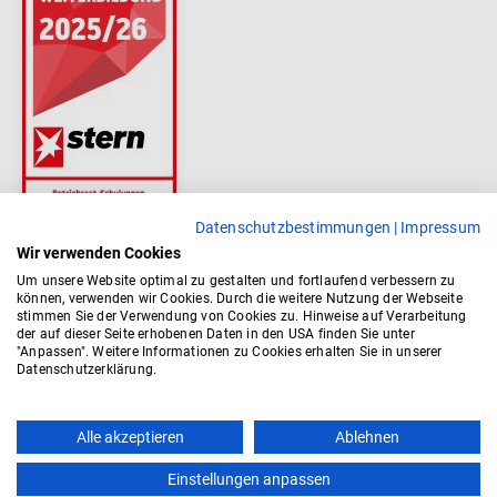
Datenschutzbestimmungen
|
Impressum
Wir verwenden Cookies
Um unsere Website optimal zu gestalten und fortlaufend verbessern zu
können, verwenden wir Cookies. Durch die weitere Nutzung der Webseite
stimmen Sie der Verwendung von Cookies zu. Hinweise auf Verarbeitung
der auf dieser Seite erhobenen Daten in den USA finden Sie unter
"Anpassen". Weitere Informationen zu Cookies erhalten Sie in unserer
Datenschutzerklärung.
Top
Alle akzeptieren
Ablehnen
Einstellungen anpassen