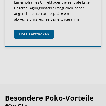
Ein erholsames Umfeld oder die zentrale Lage
unserer Tagungshotels ermöglichen neben
angenehmer Lernatmosphäre ein
abwechslungsreiches Begleitprogramm.
Hotels entdecken
Besondere Poko-Vorteile