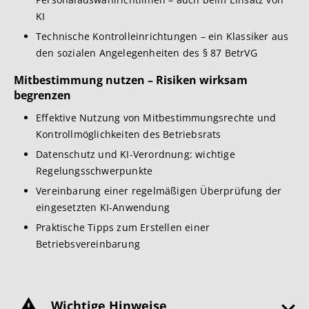
KI
Technische Kontrolleinrichtungen – ein Klassiker aus
den sozialen Angelegenheiten des § 87 BetrVG
Mitbestimmung nutzen – Risiken wirksam
begrenzen
Effektive Nutzung von Mitbestimmungsrechte und
Kontrollmöglichkeiten des Betriebsrats
Datenschutz und KI-Verordnung: wichtige
Regelungsschwerpunkte
Vereinbarung einer regelmäßigen Überprüfung der
eingesetzten KI-Anwendung
Praktische Tipps zum Erstellen einer
Betriebsvereinbarung
Wichtige Hinweise