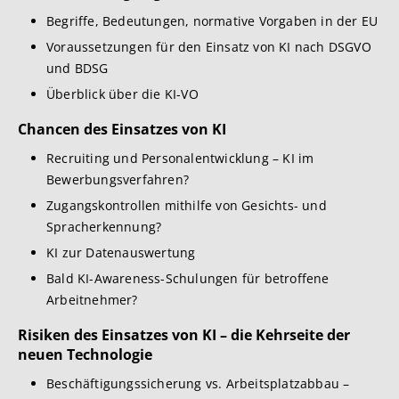
Begriffe, Bedeutungen, normative Vorgaben in der EU
Voraussetzungen für den Einsatz von KI nach DSGVO
und BDSG
Überblick über die KI-VO
Chancen des Einsatzes von KI
Recruiting und Personalentwicklung – KI im
Bewerbungsverfahren?
Zugangskontrollen mithilfe von Gesichts- und
Spracherkennung?
KI zur Datenauswertung
Bald KI-Awareness-Schulungen für betroffene
Arbeitnehmer?
Risiken des Einsatzes von KI – die Kehrseite der
neuen Technologie
Beschäftigungssicherung vs. Arbeitsplatzabbau –