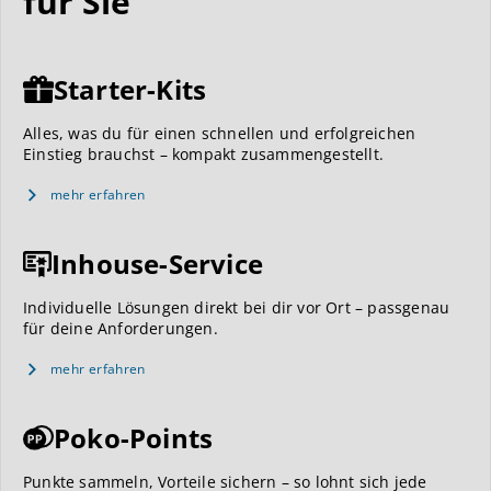
für Sie
Starter-Kits
Alles, was du für einen schnellen und erfolgreichen
Einstieg brauchst – kompakt zusammengestellt.
mehr erfahren
Inhouse-Service
Individuelle Lösungen direkt bei dir vor Ort – passgenau
für deine Anforderungen.
mehr erfahren
Poko-Points
Punkte sammeln, Vorteile sichern – so lohnt sich jede