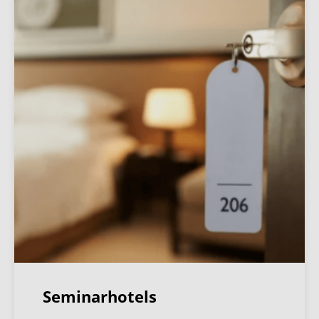
Seminarhotels