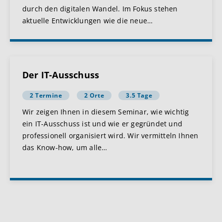
durch den digitalen Wandel. Im Fokus stehen
aktuelle Entwicklungen wie die neue
…
Der IT-Ausschuss
2 Termine
2 Orte
3.5 Tage
Wir zeigen Ihnen in diesem Seminar, wie wichtig
ein IT-Ausschuss ist und wie er gegründet und
professionell organisiert wird. Wir vermitteln Ihnen
das Know-how, um alle
…