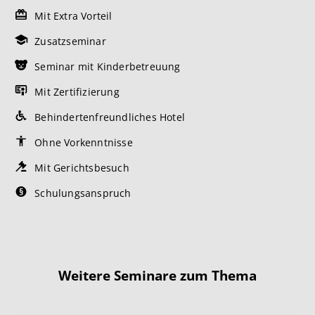
Mit Extra Vorteil
Zusatzseminar
Seminar mit Kinderbetreuung
Mit Zertifizierung
Behindertenfreundliches Hotel
Ohne Vorkenntnisse
Mit Gerichtsbesuch
Schulungsanspruch
Weitere Seminare zum Thema