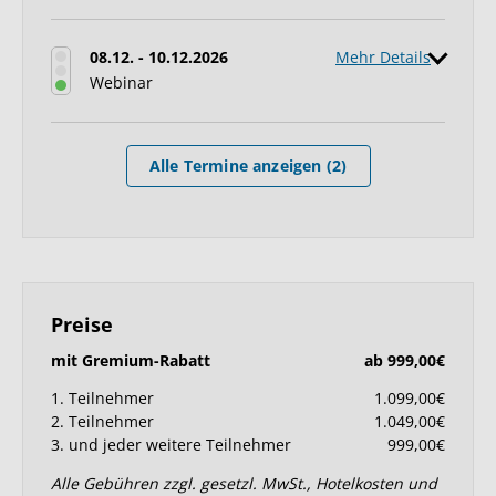
08.12. - 10.12.2026
Mehr Details
Webinar
Alle Termine anzeigen (2)
Preise
mit Gremium-Rabatt
ab 999,00€
1. Teilnehmer
1.099,00€
2. Teilnehmer
1.049,00€
3. und jeder weitere Teilnehmer
999,00€
Alle Gebühren zzgl. gesetzl. MwSt., Hotelkosten und