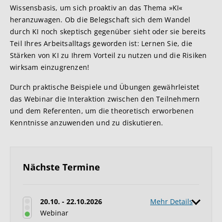
Wissensbasis, um sich proaktiv an das Thema »KI«
heranzuwagen. Ob die Belegschaft sich dem Wandel
durch KI noch skeptisch gegenüber sieht oder sie bereits
Teil Ihres Arbeitsalltags geworden ist: Lernen Sie, die
Stärken von KI zu Ihrem Vorteil zu nutzen und die Risiken
wirksam einzugrenzen!
Durch praktische Beispiele und Übungen gewährleistet
das Webinar die Interaktion zwischen den Teilnehmern
und dem Referenten, um die theoretisch erworbenen
Kenntnisse anzuwenden und zu diskutieren.
Nächste Termine
20.10. - 22.10.2026
Mehr Details
Webinar