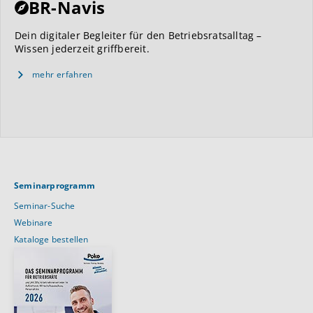
BR-Navis
Dein digitaler Begleiter für den Betriebsratsalltag –
Wissen jederzeit griffbereit.
mehr erfahren
Seminarprogramm
Seminar-Suche
Webinare
Kataloge bestellen