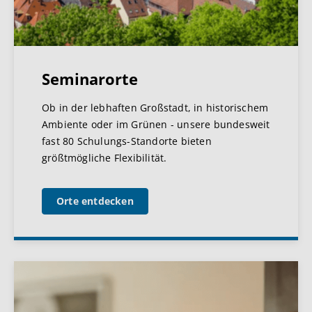
Seminarorte
Ob in der lebhaften Großstadt, in historischem
Ambiente oder im Grünen - unsere bundesweit
fast 80 Schulungs-Standorte bieten
größtmögliche Flexibilität.
Orte entdecken