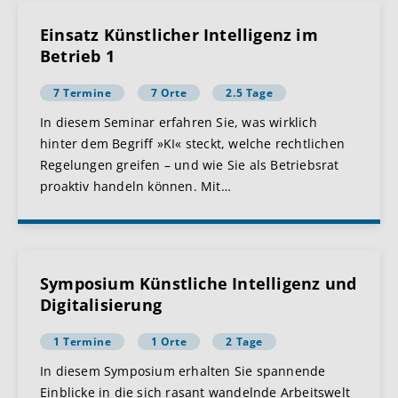
Einsatz Künstlicher Intelligenz im
Betrieb 1
7 Termine
7 Orte
2.5 Tage
In diesem Seminar erfahren Sie, was wirklich
hinter dem Begriff »KI« steckt, welche rechtlichen
Regelungen greifen – und wie Sie als Betriebsrat
proaktiv handeln können. Mit
…
Symposium Künstliche Intelligenz und
Digitalisierung
1 Termine
1 Orte
2 Tage
In diesem Symposium erhalten Sie spannende
Einblicke in die sich rasant wandelnde Arbeitswelt