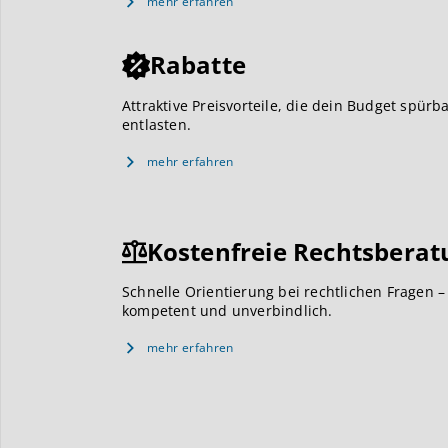
mehr erfahren
Rabatte
Attraktive Preisvorteile, die dein Budget spürb
entlasten.
mehr erfahren
Kostenfreie Rechtsberat
Schnelle Orientierung bei rechtlichen Fragen –
kompetent und unverbindlich.
mehr erfahren