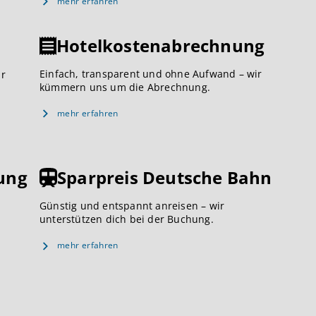
mehr erfahren
Hotelkostenabrechnung
Einfach, transparent und ohne Aufwand – wir
ar
kümmern uns um die Abrechnung.
mehr erfahren
ung
Sparpreis Deutsche Bahn
Günstig und entspannt anreisen – wir
unterstützen dich bei der Buchung.
mehr erfahren