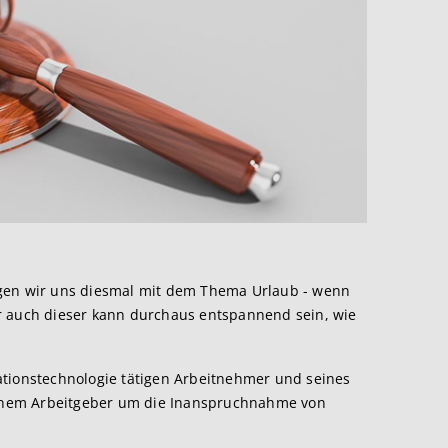
igen wir uns diesmal mit dem Thema Urlaub - wenn
r auch dieser kann durchaus entspannend sein, wie
ationstechnologie tätigen Arbeitnehmer und seines
seinem Arbeitgeber um die Inanspruchnahme von