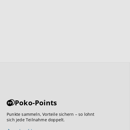
Poko-Points
Punkte sammeln, Vorteile sichern – so lohnt
sich jede Teilnahme doppelt.