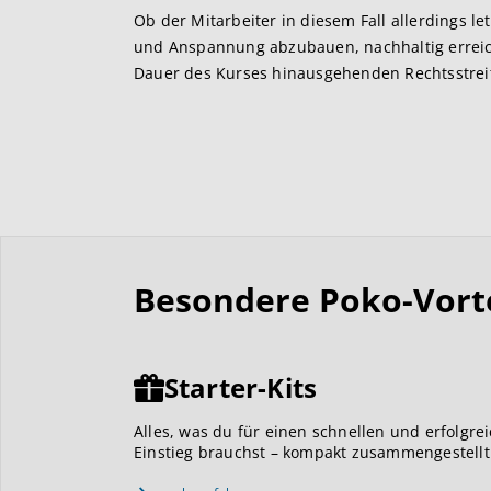
Ob der Mitarbeiter in diesem Fall allerdings let
und Anspannung abzubauen, nachhaltig erreic
Dauer des Kurses hinausgehenden Rechtsstreits
Besondere Poko-Vortei
Starter-Kits
Alles, was du für einen schnellen und erfolgre
Einstieg brauchst – kompakt zusammengestellt