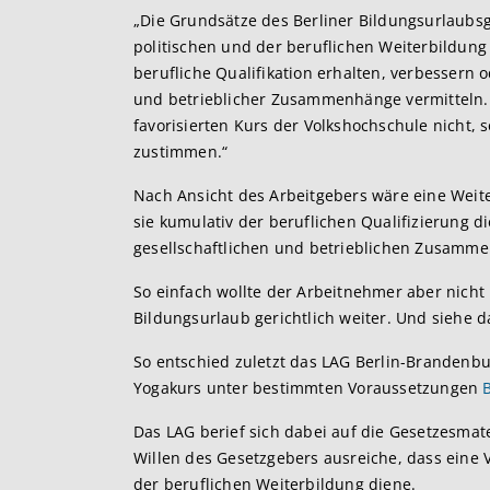
„Die Grundsätze des Berliner Bildungsurlaubsg
politischen und der beruflichen Weiterbildung 
berufliche Qualifikation erhalten, verbessern 
und betrieblicher Zusammenhänge vermitteln.
favorisierten Kurs der Volkshochschule nicht, 
zustimmen.“
Nach Ansicht des Arbeitgebers wäre eine We
sie kumulativ der beruflichen Qualifizierung d
gesellschaftlichen und betrieblichen Zusamm
So einfach wollte der Arbeitnehmer aber nicht
Bildungsurlaub gerichtlich weiter. Und siehe 
So entschied zuletzt das LAG Berlin-Brandenbur
Yogakurs unter bestimmten Voraussetzungen
Das LAG berief sich dabei auf die Gesetzesmat
Willen des Gesetzgebers ausreiche, dass eine 
der beruflichen Weiterbildung diene.