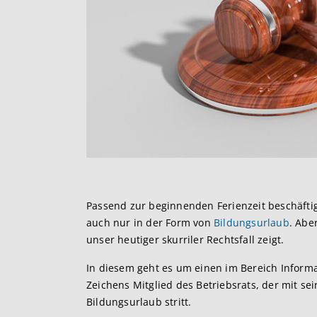
Passend zur beginnenden Ferienzeit beschäft
auch nur in der Form von
Bildungsurlaub
. Abe
unser heutiger skurriler Rechtsfall zeigt.
In diesem geht es um einen im Bereich Inform
Zeichens Mitglied des Betriebsrats, der mit 
Bildungsurlaub stritt.