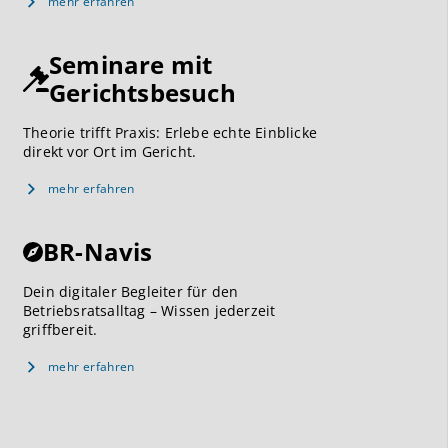
mehr erfahren
Seminare mit
Gerichtsbesuch
Theorie trifft Praxis: Erlebe echte Einblicke
direkt vor Ort im Gericht.
mehr erfahren
BR-Navis
Dein digitaler Begleiter für den
Betriebsratsalltag – Wissen jederzeit
griffbereit.
mehr erfahren