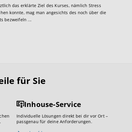
ztlich das erklärte Ziel des Kurses, nämlich Stress
hen konnte, mag man angesichts des noch über die
 bezweifeln ...
le für Sie
Inhouse-Service
ichen
Individuelle Lösungen direkt bei dir vor Ort –
.
passgenau für deine Anforderungen.