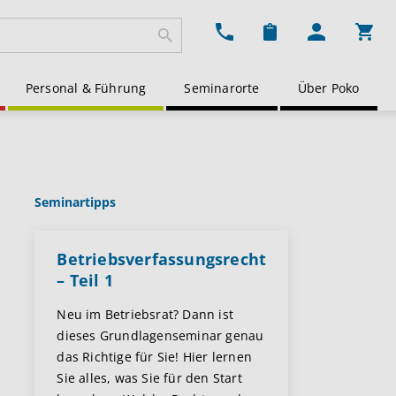
Ware
Personal & Führung
Seminarorte
Über Poko
Seminartipps
Betriebsverfassungsrecht
– Teil 1
Neu im Betriebsrat? Dann ist
dieses Grundlagenseminar genau
das Richtige für Sie! Hier lernen
Sie alles, was Sie für den Start