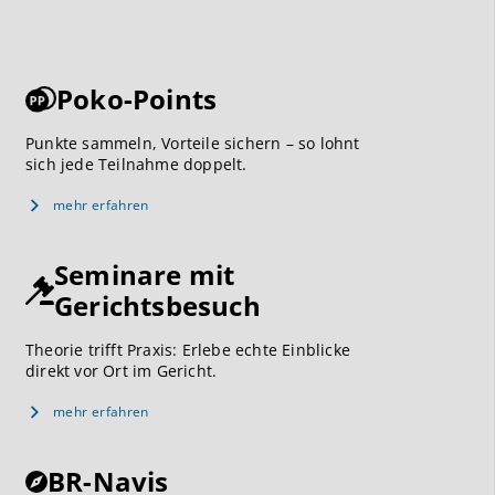
Poko-Points
Punkte sammeln, Vorteile sichern – so lohnt
sich jede Teilnahme doppelt.
mehr erfahren
Seminare mit
Gerichtsbesuch
Theorie trifft Praxis: Erlebe echte Einblicke
direkt vor Ort im Gericht.
mehr erfahren
BR-Navis