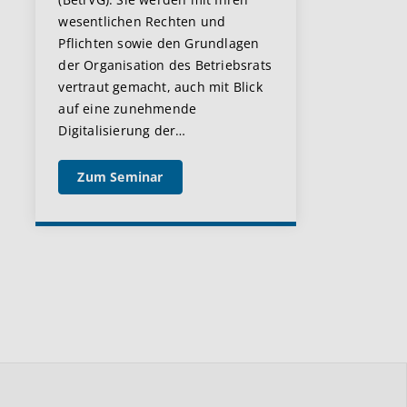
wesentlichen Rechten und
Pflichten sowie den Grundlagen
der Organisation des Betriebsrats
vertraut gemacht, auch mit Blick
auf eine zunehmende
Digitalisierung der
…
Zum Seminar