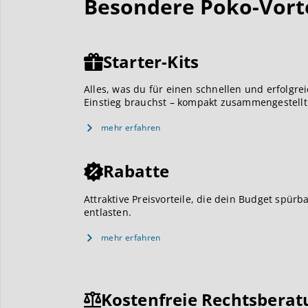
Besondere Poko-Vortei
Starter-Kits
Alles, was du für einen schnellen und erfolgre
Einstieg brauchst – kompakt zusammengestellt
mehr erfahren
Rabatte
Attraktive Preisvorteile, die dein Budget spürb
entlasten.
mehr erfahren
Kostenfreie Rechtsberat