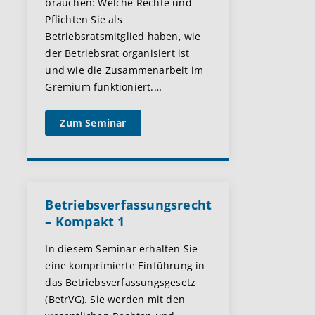
brauchen: Welche Rechte und
Pflichten Sie als
Betriebsratsmitglied haben, wie
der Betriebsrat organisiert ist
und wie die Zusammenarbeit im
Gremium funktioniert.
…
Zum Seminar
Betriebsverfassungsrecht
– Kompakt 1
In diesem Seminar erhalten Sie
eine komprimierte Einführung in
das Betriebsverfassungsgesetz
(BetrVG). Sie werden mit den