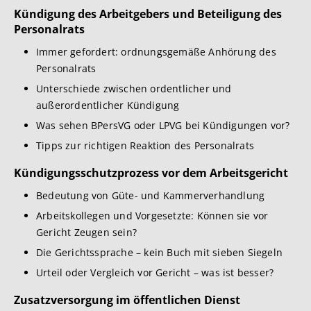
Kündigung des Arbeitgebers und Beteiligung des
Personalrats
Immer gefordert: ordnungsgemäße Anhörung des
Personalrats
Unterschiede zwischen ordentlicher und
außerordentlicher Kündigung
Was sehen BPersVG oder LPVG bei Kündigungen vor?
Tipps zur richtigen Reaktion des Personalrats
Kündigungsschutzprozess vor dem Arbeitsgericht
Bedeutung von Güte- und Kammerverhandlung
Arbeitskollegen und Vorgesetzte: Können sie vor
Gericht Zeugen sein?
Die Gerichtssprache – kein Buch mit sieben Siegeln
Urteil oder Vergleich vor Gericht – was ist besser?
Zusatzversorgung im öffentlichen Dienst