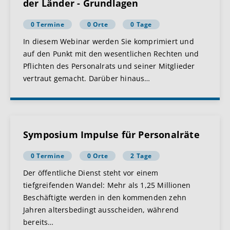
der Länder - Grundlagen
0 Termine
0 Orte
0 Tage
In diesem Webinar werden Sie komprimiert und
auf den Punkt mit den wesentlichen Rechten und
Pflichten des Personalrats und seiner Mitglieder
vertraut gemacht. Darüber hinaus
…
Symposium Impulse für Personalräte
0 Termine
0 Orte
2 Tage
Der öffentliche Dienst steht vor einem
tiefgreifenden Wandel: Mehr als 1,25 Millionen
Beschäftigte werden in den kommenden zehn
Jahren altersbedingt ausscheiden, während
bereits
…