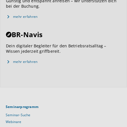
Günstig und entspannt anreisen – wir unterstützen dich
bei der Buchung.
mehr erfahren
BR-Navis
Dein digitaler Begleiter für den Betriebsratsalltag –
Wissen jederzeit griffbereit.
mehr erfahren
Seminarprogramm
Seminar-Suche
Webinare