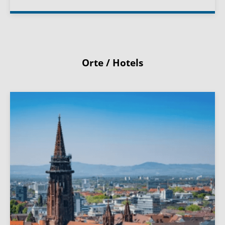
Orte / Hotels