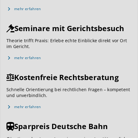
mehr erfahren
Seminare mit Gerichtsbesuch
Theorie trifft Praxis: Erlebe echte Einblicke direkt vor Ort
im Gericht.
mehr erfahren
Kostenfreie Rechtsberatung
Schnelle Orientierung bei rechtlichen Fragen – kompetent
und unverbindlich.
mehr erfahren
Sparpreis Deutsche Bahn