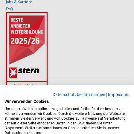
Jobs & Karriere
FAQ
Datenschutzbestimmungen
|
Impressum
Wir verwenden Cookies
Um unsere Website optimal zu gestalten und fortlaufend verbessern zu
können, verwenden wir Cookies. Durch die weitere Nutzung der Webseite
stimmen Sie der Verwendung von Cookies zu. Hinweise auf Verarbeitung
der auf dieser Seite erhobenen Daten in den USA finden Sie unter
"Anpassen". Weitere Informationen zu Cookies erhalten Sie in unserer
Datenschutzerklärung.