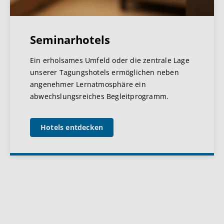
Seminarhotels
Ein erholsames Umfeld oder die zentrale Lage
unserer Tagungshotels ermöglichen neben
angenehmer Lernatmosphäre ein
abwechslungsreiches Begleitprogramm.
Hotels entdecken