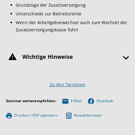
Grundzüge der Zusatzversorgung
Unterschiede zur Betriebsrente
Wenn der Arbeitgeberwechsel auch zum Wechsel der
Zusatzversorgungskasse führt
Wichtige Hinweise
Zu den Terminen
Seminar weiterempfehlen:
E-Mail
Facebook
Drucken / PDF speichern
Kontaktformular