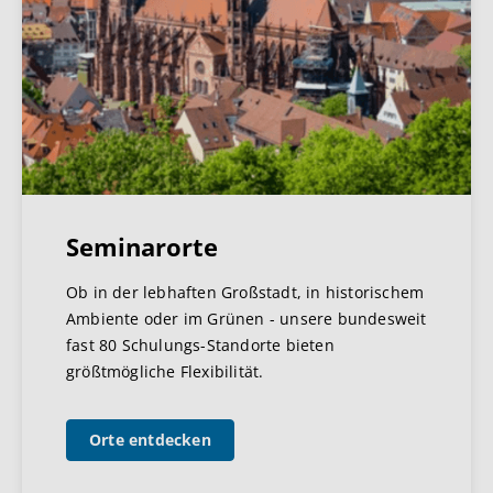
Seminarorte
Ob in der lebhaften Großstadt, in historischem
Ambiente oder im Grünen - unsere bundesweit
fast 80 Schulungs-Standorte bieten
größtmögliche Flexibilität.
Orte entdecken