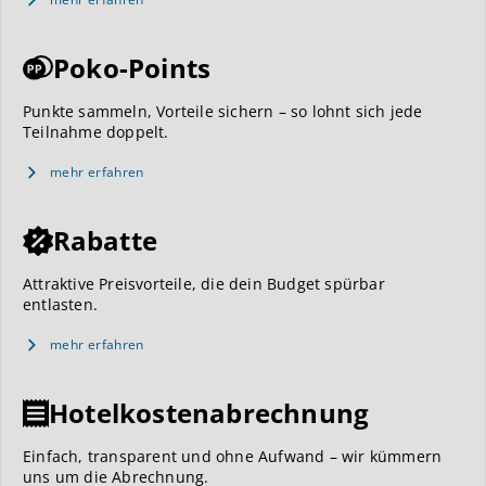
Poko-Points
Punkte sammeln, Vorteile sichern – so lohnt sich jede
Teilnahme doppelt.
mehr erfahren
Rabatte
Attraktive Preisvorteile, die dein Budget spürbar
entlasten.
mehr erfahren
Hotelkostenabrechnung
Einfach, transparent und ohne Aufwand – wir kümmern
uns um die Abrechnung.