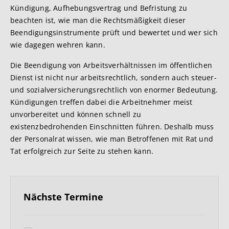
Kündigung, Aufhebungsvertrag und Befristung zu
beachten ist, wie man die Rechtsmäßigkeit dieser
Beendigungsinstrumente prüft und bewertet und wer sich
wie dagegen wehren kann.
Die Beendigung von Arbeitsverhältnissen im öffentlichen
Dienst ist nicht nur arbeitsrechtlich, sondern auch steuer-
und sozialversicherungsrechtlich von enormer Bedeutung.
Kündigungen treffen dabei die Arbeitnehmer meist
unvorbereitet und können schnell zu
existenzbedrohenden Einschnitten führen. Deshalb muss
der Personalrat wissen, wie man Betroffenen mit Rat und
Tat erfolgreich zur Seite zu stehen kann.
Nächste Termine