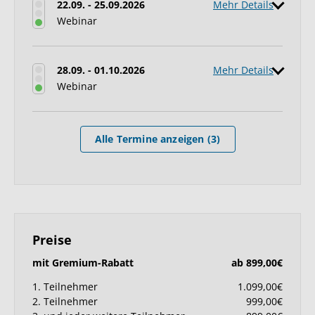
22.09. - 25.09.2026
Mehr Details
Webinar
28.09. - 01.10.2026
Mehr Details
Webinar
Alle Termine anzeigen (3)
Preise
mit Gremium-Rabatt
ab 899,00€
1. Teilnehmer
1.099,00€
2. Teilnehmer
999,00€