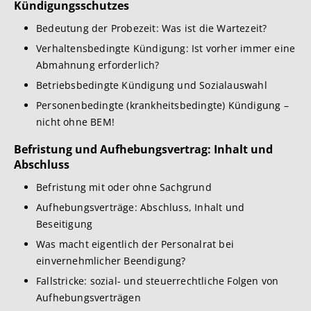
Kündigungsschutzes
Bedeutung der Probezeit: Was ist die Wartezeit?
Verhaltensbedingte Kündigung: Ist vorher immer eine
Abmahnung erforderlich?
Betriebsbedingte Kündigung und Sozialauswahl
Personenbedingte (krankheitsbedingte) Kündigung –
nicht ohne BEM!
Befristung und Aufhebungsvertrag: Inhalt und
Abschluss
Befristung mit oder ohne Sachgrund
Aufhebungsverträge: Abschluss, Inhalt und
Beseitigung
Was macht eigentlich der Personalrat bei
einvernehmlicher Beendigung?
Fallstricke: sozial- und steuerrechtliche Folgen von
Aufhebungsverträgen