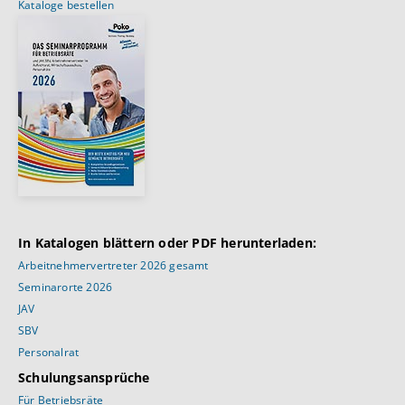
Kataloge bestellen
In Katalogen blättern oder PDF herunterladen:
Arbeitnehmervertreter 2026 gesamt
Seminarorte 2026
JAV
SBV
Personalrat
Schulungsansprüche
Für Betriebsräte