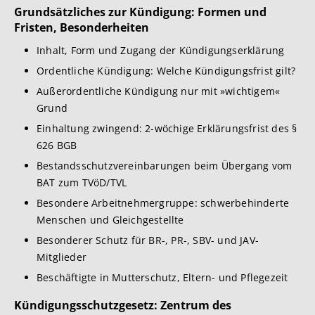
Grundsätzliches zur Kündigung: Formen und
Fristen, Besonderheiten
Inhalt, Form und Zugang der Kündigungserklärung
Ordentliche Kündigung: Welche Kündigungsfrist gilt?
Außerordentliche Kündigung nur mit »wichtigem«
Grund
Einhaltung zwingend: 2-wöchige Erklärungsfrist des §
626 BGB
Bestandsschutzvereinbarungen beim Übergang vom
BAT zum TVöD/TVL
Besondere Arbeitnehmergruppe: schwerbehinderte
Menschen und Gleichgestellte
Besonderer Schutz für BR-, PR-, SBV- und JAV-
Mitglieder
Beschäftigte in Mutterschutz, Eltern- und Pflegezeit
Kündigungsschutzgesetz: Zentrum des