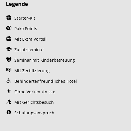
Legende
Starter-Kit
Poko Points
Mit Extra Vorteil
Zusatzseminar
Seminar mit Kinderbetreuung
Mit Zertifizierung
Behindertenfreundliches Hotel
Ohne Vorkenntnisse
Mit Gerichtsbesuch
Schulungsanspruch