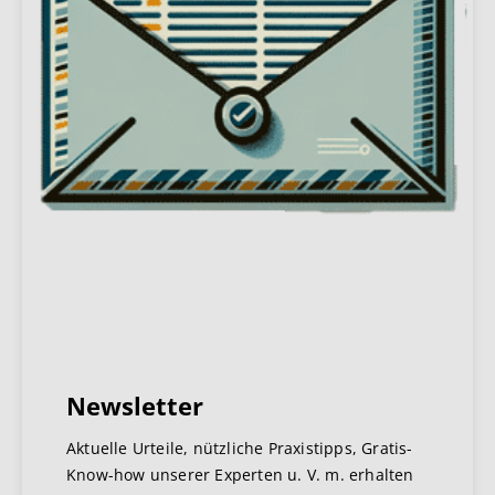
Newsletter
Aktuelle Urteile, nützliche Praxistipps, Gratis-
Know-how unserer Experten u. V. m. erhalten