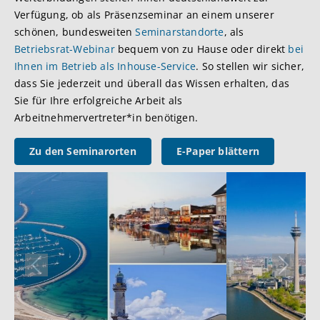
Verfügung, ob als Präsenzseminar an einem unserer
schönen, bundesweiten
Seminarstandorte
, als
Betriebsrat-Webinar
bequem von zu Hause oder direkt
bei
Ihnen im Betrieb als Inhouse-Service
. So stellen wir sicher,
dass Sie jederzeit und überall das Wissen erhalten, das
Sie für Ihre erfolgreiche Arbeit als
Arbeitnehmervertreter*in benötigen.
Zu den Seminarorten
E-Paper blättern