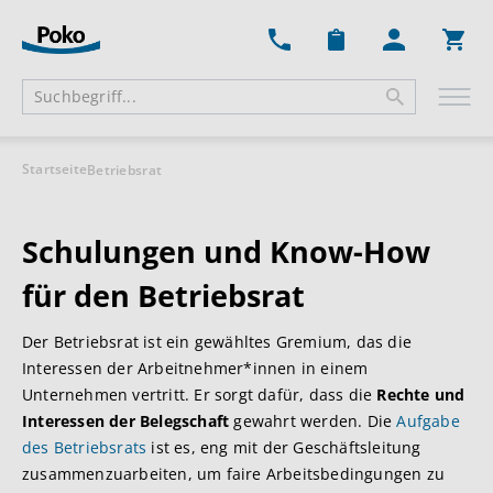
Ware
Startseite
Betriebsrat
Schulungen und Know-How
für den Betriebsrat
Der Betriebsrat ist ein gewähltes Gremium, das die
Interessen der Arbeitnehmer*innen in einem
Unternehmen vertritt. Er sorgt dafür, dass die
Rechte und
Interessen der Belegschaft
gewahrt werden. Die
Aufgabe
des Betriebsrats
ist es, eng mit der Geschäftsleitung
zusammenzuarbeiten, um faire Arbeitsbedingungen zu