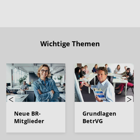
Wichtige Themen
Previous
Next
Neue BR-
Grundlagen
Mitglieder
BetrVG