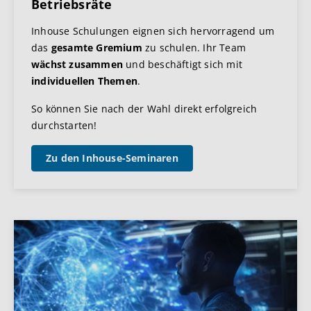
Betriebsräte
Inhouse Schulungen eignen sich hervorragend um
das
gesamte Gremium
zu schulen. Ihr Team
wächst zusammen
und beschäftigt sich mit
individuellen Themen
.
So können Sie nach der Wahl direkt erfolgreich
durchstarten!
Zu den Inhouse-Seminaren