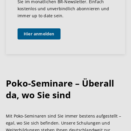
Sie im monatlichen BR-Newsletter. Einfach
kostenlos und unverbindlich abonnieren und
immer up to date sein.
Hier anmelden
Poko-Seminare – Überall
da, wo Sie sind
Mit Poko-Seminaren sind Sie immer bestens aufgestellt –
egal, wo Sie sich befinden. Unsere Schulungen und
Weiterbildungen stehen Ihnen deutschlandweit zur