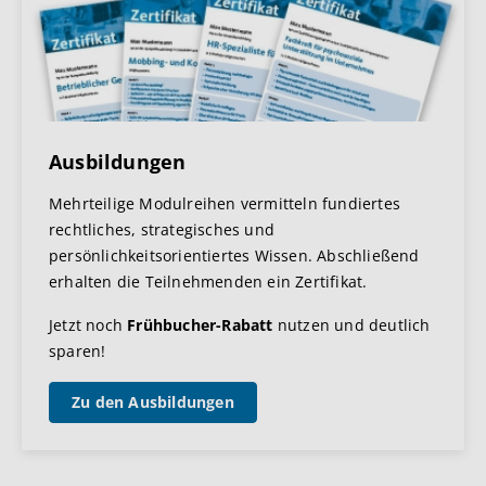
Ausbildungen
Mehrteilige Modulreihen vermitteln fundiertes
rechtliches, strategisches und
persönlichkeitsorientiertes Wissen. Abschließend
erhalten die Teilnehmenden ein Zertifikat.
Jetzt noch
Frühbucher-Rabatt
nutzen und deutlich
sparen!
Zu den Ausbildungen