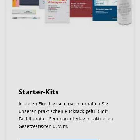
Starter-Kits
In vielen Einstiegsseminaren erhalten Sie
unseren praktischen Rucksack gefüllt mit
Fachliteratur, Seminarunterlagen, aktuellen
Gesetzestexten u. v. m.