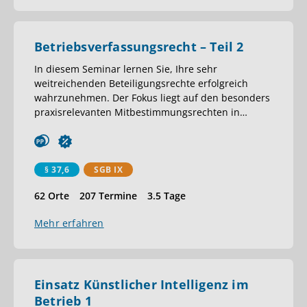
Betriebsverfassungsrecht – Teil 2
In diesem Seminar lernen Sie, Ihre sehr
weitreichenden Beteiligungsrechte erfolgreich
wahrzunehmen. Der Fokus liegt auf den besonders
praxisrelevanten Mitbestimmungsrechten in
…
§ 37,6
SGB IX
62 Orte
207 Termine
3.5 Tage
Mehr erfahren
Einsatz Künstlicher Intelligenz im
Betrieb 1