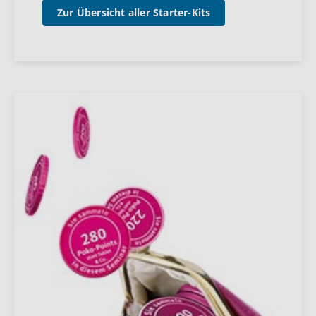
Zur Übersicht aller Starter-Kits