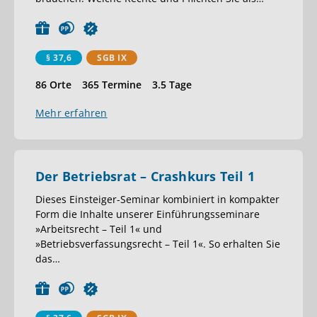
§ 37,6
SGB IX
86 Orte
365 Termine
3.5 Tage
Mehr erfahren
Der Betriebsrat – Crashkurs Teil 1
Dieses Einsteiger-Seminar kombiniert in kompakter
Form die Inhalte unserer Einführungsseminare
»Arbeitsrecht – Teil 1« und
»Betriebsverfassungsrecht – Teil 1«. So erhalten Sie
das
…