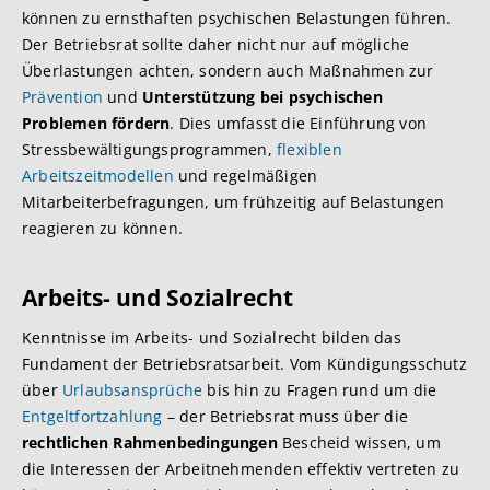
können zu ernsthaften psychischen Belastungen führen.
Der Betriebsrat sollte daher nicht nur auf mögliche
Überlastungen achten, sondern auch Maßnahmen zur
Prävention
und
Unterstützung bei psychischen
Problemen fördern
. Dies umfasst die Einführung von
Stressbewältigungsprogrammen,
flexiblen
Arbeitszeitmodellen
und regelmäßigen
Mitarbeiterbefragungen, um frühzeitig auf Belastungen
reagieren zu können.
Arbeits- und Sozialrecht
Kenntnisse im Arbeits- und Sozialrecht bilden das
Fundament der Betriebsratsarbeit. Vom Kündigungsschutz
über
Urlaubsansprüche
bis hin zu Fragen rund um die
Entgeltfortzahlung
– der Betriebsrat muss über die
rechtlichen Rahmenbedingungen
Bescheid wissen, um
die Interessen der Arbeitnehmenden effektiv vertreten zu