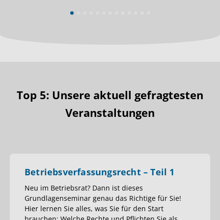
Top 5: Unsere aktuell gefragtesten
Veranstaltungen
Betriebsverfassungsrecht – Teil 1
Neu im Betriebsrat? Dann ist dieses
Grundlagenseminar genau das Richtige für Sie!
Hier lernen Sie alles, was Sie für den Start
brauchen: Welche Rechte und Pflichten Sie als
…