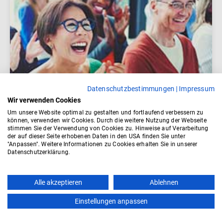
Datenschutzbestimmungen
|
Impressum
Wir verwenden Cookies
Um unsere Website optimal zu gestalten und fortlaufend verbessern zu
können, verwenden wir Cookies. Durch die weitere Nutzung der Webseite
stimmen Sie der Verwendung von Cookies zu. Hinweise auf Verarbeitung
der auf dieser Seite erhobenen Daten in den USA finden Sie unter
"Anpassen". Weitere Informationen zu Cookies erhalten Sie in unserer
Datenschutzerklärung.
Alle akzeptieren
Ablehnen
Einstellungen anpassen