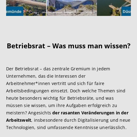
Betriebsrat – Was muss man wissen?
Der Betriebsrat – das zentrale Gremium in jedem
Unternehmen, das die Interessen der
Arbeitnehmer*innen vertritt und sich für faire
Arbeitsbedingungen einsetzt. Doch welche Themen sind
heute besonders wichtig für Betriebsräte, und was
müssen sie wissen, um ihre Aufgaben erfolgreich zu
meistern? Angesichts
der rasanten Veränderungen in der
Arbeitswelt
, insbesondere durch Digitalisierung und neue
Technologien, sind umfassende Kenntnisse unerlässlich.