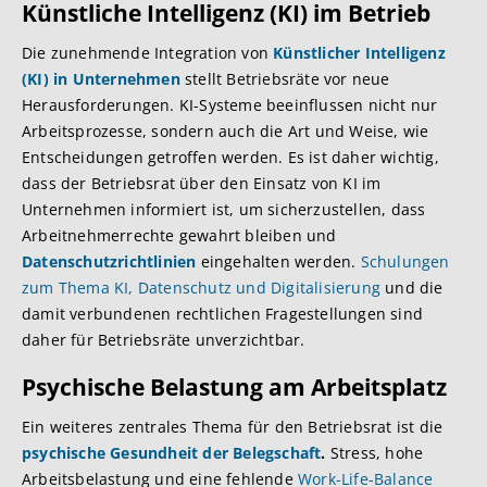
Künstliche Intelligenz (KI) im Betrieb
Die zunehmende Integration von
Künstlicher Intelligenz
(KI) in Unternehmen
stellt Betriebsräte vor neue
Herausforderungen. KI-Systeme beeinflussen nicht nur
Arbeitsprozesse, sondern auch die Art und Weise, wie
Entscheidungen getroffen werden. Es ist daher wichtig,
dass der Betriebsrat über den Einsatz von KI im
Unternehmen informiert ist, um sicherzustellen, dass
Arbeitnehmerrechte gewahrt bleiben und
Datenschutzrichtlinien
eingehalten werden.
Schulungen
zum Thema KI, Datenschutz und Digitalisierung
und die
damit verbundenen rechtlichen Fragestellungen sind
daher für Betriebsräte unverzichtbar.
Psychische Belastung am Arbeitsplatz
Ein weiteres zentrales Thema für den Betriebsrat ist die
psychische Gesundheit der Belegschaft
.
Stress, hohe
Arbeitsbelastung und eine fehlende
Work-Life-Balance