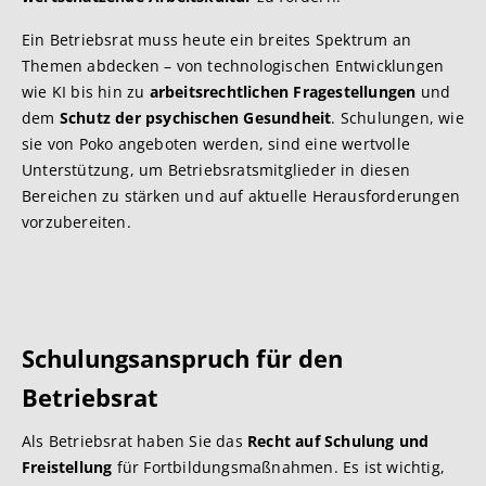
Ein Betriebsrat muss heute ein breites Spektrum an
Themen abdecken – von technologischen Entwicklungen
wie KI bis hin zu
arbeitsrechtlichen Fragestellungen
und
dem
Schutz der psychischen Gesundheit
. Schulungen, wie
sie von Poko angeboten werden, sind eine wertvolle
Unterstützung, um Betriebsratsmitglieder in diesen
Bereichen zu stärken und auf aktuelle Herausforderungen
vorzubereiten.
Schulungsanspruch für den
Betriebsrat
Als Betriebsrat haben Sie das
Recht auf Schulung
und
Freistellung
für Fortbildungsmaßnahmen. Es ist wichtig,