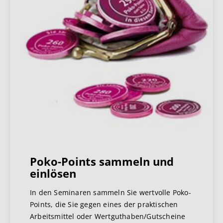
Poko-Points sammeln und
einlösen
In den Seminaren sammeln Sie wertvolle Poko-
Points, die Sie gegen eines der praktischen
Arbeitsmittel oder Wertguthaben/Gutscheine