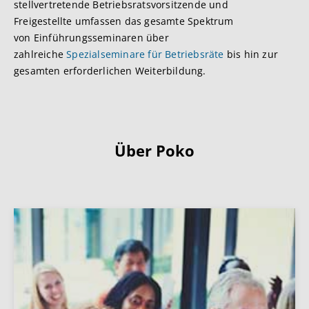
stellvertretende Betriebsratsvorsitzende und
Freigestellte umfassen das gesamte Spektrum
von Einführungsseminaren über
zahlreiche
Spezialseminare für Betriebsräte
bis hin zur
gesamten erforderlichen Weiterbildung.
Über Poko