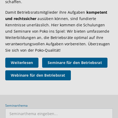
schaffen.
Damit Betriebsratsmitglieder ihre Aufgaben
kompetent
und rechtssicher
ausüben können, sind fundierte
Kenntnisse unerlässlich. Hier kommen die Schulungen
und Seminare von Poko ins Spiel: Wir bieten umfassende
Weiterbildungen an, die Betriebsräte optimal auf ihre
verantwortungsvollen Aufgaben vorbereiten. Überzeugen
Sie sich von der Poko-Qualität!
Weiterlesen
Seminare für den Betriebsrat
Webinare für den Betriebsrat
Seminarthema