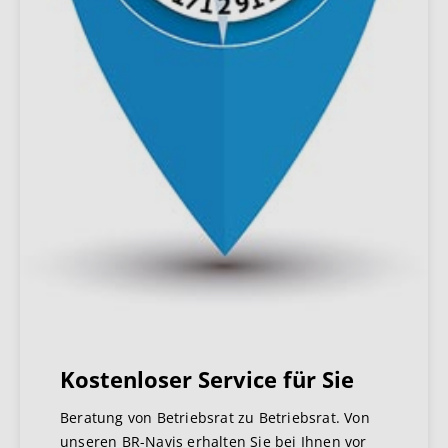
Kostenloser Service für Sie
Beratung von Betriebsrat zu Betriebsrat. Von
unseren BR-Navis erhalten Sie bei Ihnen vor