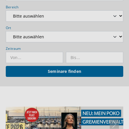
Bereich
Ort
Zeitraum
Seminare finden