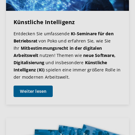
Künstliche Intelligenz
Entdecken Sie umfassende
KI-Seminare für den
Betriebsrat
von Poko und erfahren Sie, wie Sie
Ihr
Mitbestimmungsrecht in der digitalen
Arbeitswelt
nutzen! Themen wie
neue Software,
Digitalisierung
und insbesondere
Künstliche
Intelligenz (KI)
spielen eine immer größere Rolle in
der modernen Arbeitswelt.
Weiter lesen