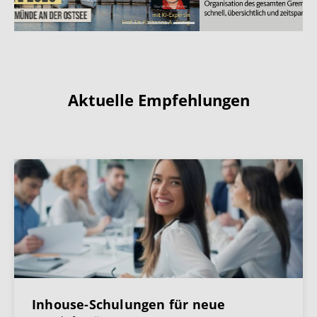
Aktuelle Empfehlungen
Inhouse-Schulungen für neue