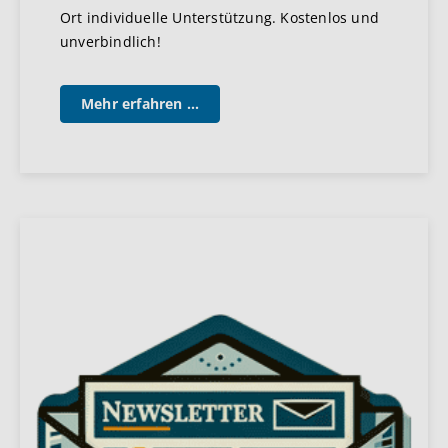
Ort individuelle Unterstützung. Kostenlos und
unverbindlich!
Mehr erfahren ...