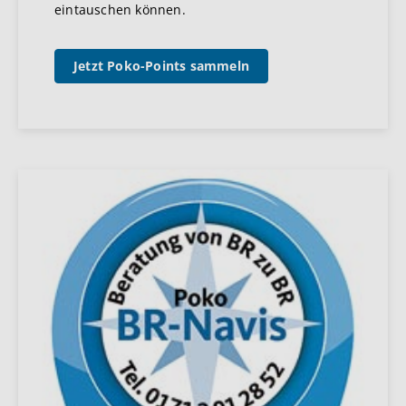
eintauschen können.
Jetzt Poko-Points sammeln