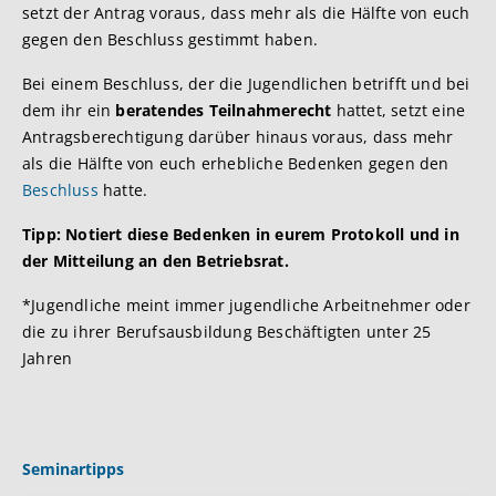
setzt der Antrag voraus, dass mehr als die Hälfte von euch
gegen den Beschluss gestimmt haben.
Bei einem Beschluss, der die Jugendlichen betrifft und bei
dem ihr ein
beratendes Teilnahmerecht
hattet, setzt eine
Antragsberechtigung darüber hinaus voraus, dass mehr
als die Hälfte von euch erhebliche Bedenken gegen den
Beschluss
hatte.
Tipp: Notiert diese Bedenken in eurem Protokoll und in
der Mitteilung an den Betriebsrat.
*Jugendliche meint immer jugendliche Arbeitnehmer oder
die zu ihrer Berufsausbildung Beschäftigten unter 25
Jahren
Seminartipps