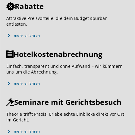
Rabatte
Attraktive Preisvorteile, die dein Budget spürbar
entlasten.
mehr erfahren
Hotelkostenabrechnung
Einfach, transparent und ohne Aufwand – wir kümmern
uns um die Abrechnung.
mehr erfahren
Seminare mit Gerichtsbesuch
Theorie trifft Praxis: Erlebe echte Einblicke direkt vor Ort
im Gericht.
mehr erfahren