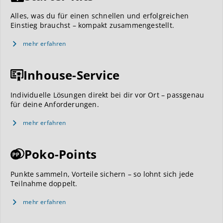
Alles, was du für einen schnellen und erfolgreichen
Einstieg brauchst – kompakt zusammengestellt.
mehr erfahren
Inhouse-Service
Individuelle Lösungen direkt bei dir vor Ort – passgenau
für deine Anforderungen.
mehr erfahren
Poko-Points
Punkte sammeln, Vorteile sichern – so lohnt sich jede
Teilnahme doppelt.
mehr erfahren