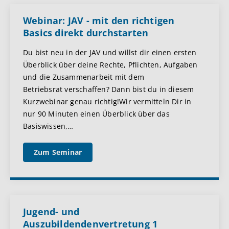
Webinar: JAV - mit den richtigen
Basics direkt durchstarten
Du bist neu in der JAV und willst dir einen ersten
Überblick über deine Rechte, Pflichten, Aufgaben
und die Zusammenarbeit mit dem
Betriebsrat verschaffen? Dann bist du in diesem
Kurzwebinar genau richtig!Wir vermitteln Dir in
nur 90 Minuten einen Überblick über das
Basiswissen,
…
Zum Seminar
Jugend- und
Auszubildendenvertretung 1