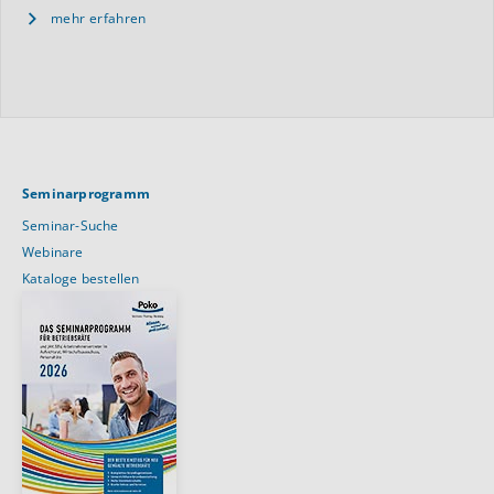
mehr erfahren
Seminarprogramm
Seminar-Suche
Webinare
Kataloge bestellen