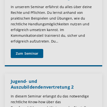
In unserem Seminar erfährst du alles über deine
Rechte und Pflichten. Du lernst anhand von
praktischen Beispielen und Übungen, wie du
rechtliche Handlungsmöglichkeiten nutzen und
erfolgreich umsetzen kannst. Im
Kommunikationsteil trainierst du, sicher und
erfolgreich aufzutreten. Du
…
Zum Seminar
Jugend- und
Auszubildendenvertretung 2
In diesem Seminar erlangst du das notwendige
rechtliche Know-how über das