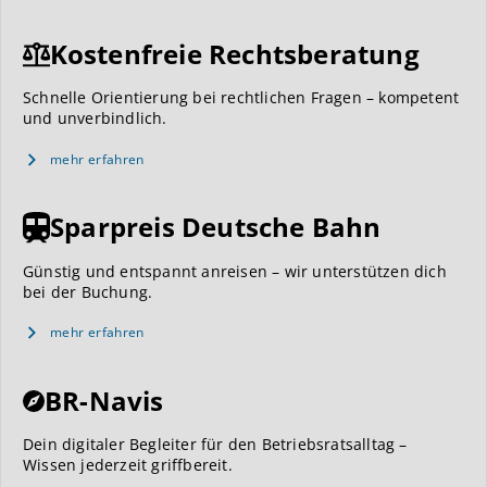
Kostenfreie Rechtsberatung
Schnelle Orientierung bei rechtlichen Fragen – kompetent
und unverbindlich.
mehr erfahren
Sparpreis Deutsche Bahn
Günstig und entspannt anreisen – wir unterstützen dich
bei der Buchung.
mehr erfahren
BR-Navis
Dein digitaler Begleiter für den Betriebsratsalltag –
Wissen jederzeit griffbereit.