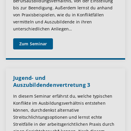
Berufsausbildungsverhältnis, von der Einstellung
bis zur Beendigung. Außerdem lernst du anhand
von Praxisbeispielen, wie du in Konfliktfällen
vermitteln und Auszubildende in ihren
unterschiedlichen Anliegen
…
Zum Seminar
Jugend- und
Auszubildendenvertretung 3
In diesem Seminar erfährst du, welche typischen
Konflikte im Ausbildungsverhältnis entstehen
können, durchdenkst alternative
Streitschlichtungsoptionen und lernst echte
Streitfälle in der arbeitsgerichtlichen Praxis durch