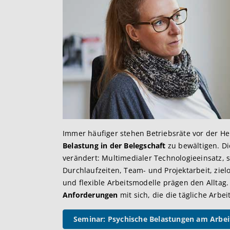
Immer häufiger stehen Betriebsräte vor der H
Belastung in der Belegschaft
zu bewältigen. Die
verändert: Multimedialer Technologieeinsatz, 
Durchlaufzeiten, Team- und Projektarbeit, ziel
und flexible Arbeitsmodelle prägen den Alltag
Anforderungen
mit sich, die die tägliche Arbe
Seminar: Psychische Belastungen am Arbei