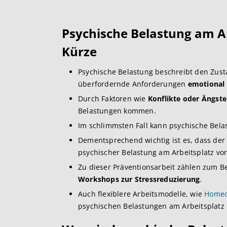
Psychische Belastung am Ar
Kürze
Psychische Belastung beschreibt den Zust
überfordernde Anforderungen
emotional 
Durch Faktoren wie
Konflikte oder Ängste
Belastungen kommen.
Im schlimmsten Fall kann psychische Bela
Dementsprechend wichtig ist es, dass der
psychischer Belastung am Arbeitsplatz vo
Zu dieser Präventionsarbeit zählen zum B
Workshops zur Stressreduzierung
.
Auch flexiblere Arbeitsmodelle, wie
Homeo
psychischen Belastungen am Arbeitsplatz 