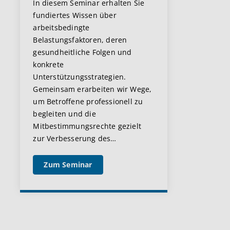
In diesem Seminar erhalten Sie
fundiertes Wissen über
arbeitsbedingte
Belastungsfaktoren, deren
gesundheitliche Folgen und
konkrete
Unterstützungsstrategien.
Gemeinsam erarbeiten wir Wege,
um Betroffene professionell zu
begleiten und die
Mitbestimmungsrechte gezielt
zur Verbesserung des
…
Zum Seminar