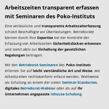
Arbeitszeiten transparent erfassen
mit Seminaren des Poko-Instituts
Eine verlässliche und
transparente Arbeitszeiterfassung
schützt Beschäftigte vor Überlastungen. Betriebsräte
können durch Ihre
Expertise
bei der Kontrolle der
Erfassung von Arbeitszeiten
Sicherheitslücken erkennen
und somit aktiv zur
Einhaltung der gesetzlichen
Regelungen
beitragen.
Mit den
Betriebsrat-Seminaren
des
Poko-Instituts
erlernen Sie auf
leicht verständliche Art und Weise
, wie
Arbeitszeiten rechtskonform erfasst werden. Wahlweise
als Schulung an einem der vielen
Seminar-Standorten
,
digitales
Betriebsrat-Webinar
oder als auf
Ihr
Unternehmen angepasste
Inhouse-Schulung
.