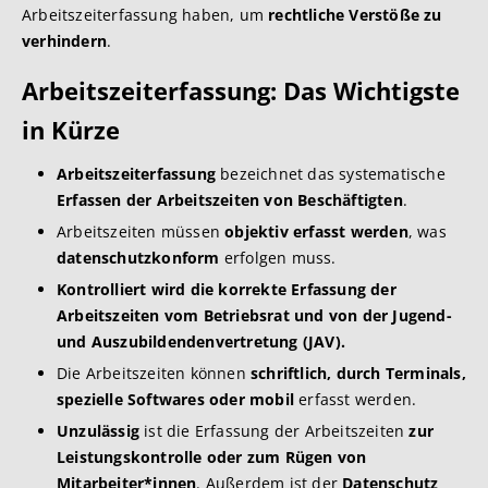
Arbeitszeiterfassung haben, um
rechtliche Verstöße zu
verhindern
.
Arbeitszeiterfassung: Das Wichtigste
in Kürze
Arbeitszeiterfassung
bezeichnet das systematische
Erfassen der Arbeitszeiten von Beschäftigten
.
Arbeitszeiten müssen
objektiv erfasst werden
, was
datenschutzkonform
erfolgen muss.
Kontrolliert wird die korrekte Erfassung der
Arbeitszeiten vom Betriebsrat und von der Jugend-
und Auszubildendenvertretung (JAV).
Die Arbeitszeiten können
schriftlich, durch Terminals,
spezielle Softwares oder mobil
erfasst werden.
Unzulässig
ist die Erfassung der Arbeitszeiten
zur
Leistungskontrolle oder zum Rügen von
Mitarbeiter*innen
. Außerdem ist der
Datenschutz