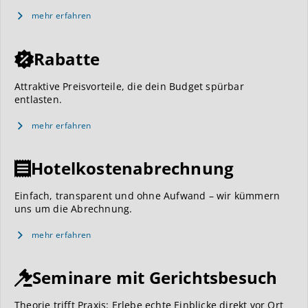
mehr erfahren
Rabatte
Attraktive Preisvorteile, die dein Budget spürbar
entlasten.
mehr erfahren
Hotelkostenabrechnung
Einfach, transparent und ohne Aufwand – wir kümmern
uns um die Abrechnung.
mehr erfahren
Seminare mit Gerichtsbesuch
Theorie trifft Praxis: Erlebe echte Einblicke direkt vor Ort