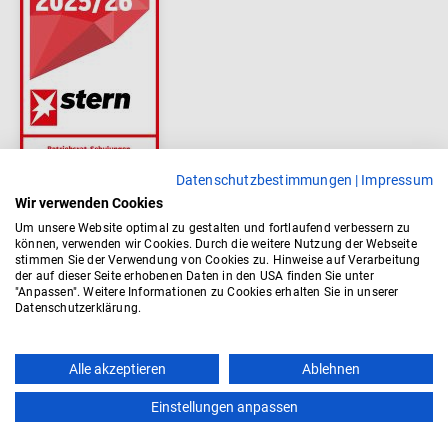
Datenschutzbestimmungen
|
Impressum
Wir verwenden Cookies
Um unsere Website optimal zu gestalten und fortlaufend verbessern zu
können, verwenden wir Cookies. Durch die weitere Nutzung der Webseite
stimmen Sie der Verwendung von Cookies zu. Hinweise auf Verarbeitung
der auf dieser Seite erhobenen Daten in den USA finden Sie unter
"Anpassen". Weitere Informationen zu Cookies erhalten Sie in unserer
Datenschutzerklärung.
Alle akzeptieren
Ablehnen
Einstellungen anpassen
Kontakt
AGB
Impressum
Datenschutz