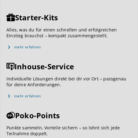
Starter-Kits
Alles, was du für einen schnellen und erfolgreichen
Einstieg brauchst – kompakt zusammengestellt.
mehr erfahren
Inhouse-Service
Individuelle Lösungen direkt bei dir vor Ort – passgenau
für deine Anforderungen.
mehr erfahren
Poko-Points
Punkte sammeln, Vorteile sichern – so lohnt sich jede
Teilnahme doppelt.