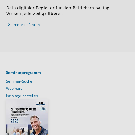
Dein digitaler Begleiter für den Betriebsratsalltag –
Wissen jederzeit griffbereit.
mehr erfahren
Seminarprogramm
Seminar-Suche
Webinare
Kataloge bestellen