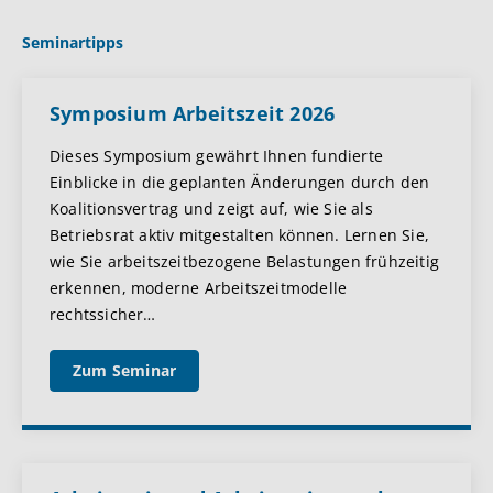
Seminartipps
Symposium Arbeitszeit 2026
Dieses Symposium gewährt Ihnen fundierte
Einblicke in die geplanten Änderungen durch den
Koalitionsvertrag und zeigt auf, wie Sie als
Betriebsrat aktiv mitgestalten können. Lernen Sie,
wie Sie arbeitszeitbezogene Belastungen frühzeitig
erkennen, moderne Arbeitszeitmodelle
rechtssicher
…
Zum Seminar