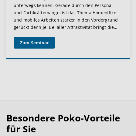
unterwegs kennen. Gerade durch den Personal-
und Fachkräftemangel ist das Thema Homeoffice
und mobiles Arbeiten stärker in den Vordergrund
gerückt denn je. Bei aller Attraktivität bringt die
…
Zum Seminar
Besondere Poko-Vorteile
für Sie