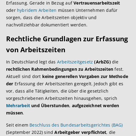
Erfassung. Gerade in Bezug auf
Vertrauensarbeitszeit
oder
hybridem Arbeiten
müssen Unternehmen dafür
sorgen, dass die Arbeitszeiten objektiv und
nachvollziehbar dokumentiert werden.
Rechtliche Grundlagen zur Erfassung
von Arbeitszeiten
In Deutschland legt das
Arbeitszeitgesetz
(ArbZG)
die
rechtlichen Rahmenbedingungen zu Arbeitszeiten
fest.
Aktuell sind dort
keine generellen Vorgaben zur Methode
der
Erfassung der Arbeitszeiten geregelt. Jedoch gibt es
vor, dass alle Tätigkeiten, die über die gesetzlich
vorgeschriebenen Arbeitszeiten hinausgehen, sprich
Mehrarbeit
und Überstunden
,
aufgezeichnet werden
müssen
.
Seit einem
Beschluss des Bundesarbeitsgerichtes (BAG)
(September 2022) sind
Arbeitgeber verpflichtet
, die