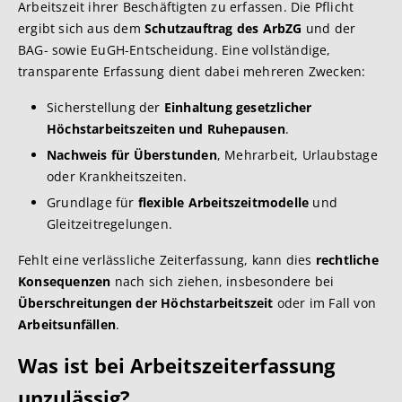
Arbeitszeit ihrer Beschäftigten zu erfassen. Die Pflicht
ergibt sich aus dem
Schutzauftrag des ArbZG
und der
BAG- sowie EuGH-Entscheidung. Eine vollständige,
transparente Erfassung dient dabei mehreren Zwecken:
Sicherstellung der
Einhaltung gesetzlicher
Höchstarbeitszeiten und Ruhepausen
.
Nachweis für Überstunden
, Mehrarbeit, Urlaubstage
oder Krankheitszeiten.
Grundlage für
flexible Arbeitszeitmodelle
und
Gleitzeitregelungen.
Fehlt eine verlässliche Zeiterfassung, kann dies
rechtliche
Konsequenzen
nach sich ziehen, insbesondere bei
Überschreitungen der Höchstarbeitszeit
oder im Fall von
Arbeitsunfällen
.
Was ist bei Arbeitszeiterfassung
unzulässig?