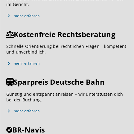
im Gericht.
mehr erfahren
Kostenfreie Rechtsberatung
Schnelle Orientierung bei rechtlichen Fragen – kompetent
und unverbindlich.
mehr erfahren
Sparpreis Deutsche Bahn
Günstig und entspannt anreisen – wir unterstützen dich
bei der Buchung.
mehr erfahren
BR-Navis