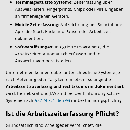
Terminalgestützte Systeme:
Zeiterfassung über
Ausweiskarten, Fingerprints, Chips oder PIN-Eingaben
an firmeneigenen Geräten.
Mobile Zeiterfassung:
Aufzeichnung per Smartphone-
App, die Start, Ende und Pausen der Arbeitszeit
dokumentiert.
Softwarelösungen:
Integrierte Programme, die
Arbeitszeiten automatisch erfassen und in
Auswertungen bereitstellen.
Unternehmen können dabei unterschiedliche Systeme je
nach Abteilung oder Tätigkeit einsetzen, solange die
Arbeitszeit zuverlässig und rechtskonform dokumentiert
wird. Betriebsrat und JAV sind bei der Einführung solcher
Systeme nach
§ 87 Abs. 1 BetrVG
mitbestimmungspflichtig.
Ist die Arbeitszeiterfassung Pflicht?
Grundsätzlich sind Arbeitgeber verpflichtet, die