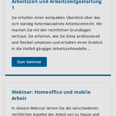
Arbeitszeit und Arbeitszeitgestaltung
1
Sie erhalten einen kompakten Überblick über das
sich ständig fortentwickelnde Arbeitszeitrecht. Wir
machen Sie mit den rechtlichen Grundlagen
vertraut, Sie erfahren, wie Sie diese professionell
und flexibel umsetzen und erhalten einen Einblick
in die Vielfalt gängiger Arbeitszeitmodelle.
…
Zum Seminar
Webinar: Homeoffice und mobile
Arbeit
In diesem Webinar lernen Sie die verschiedenen
rechtlichen Aspekte der Arbeit von zu Hause und