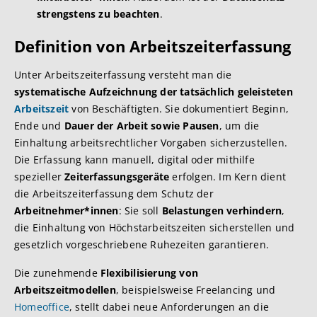
strengstens zu beachten
.
Definition von Arbeitszeiterfassung
Unter Arbeitszeiterfassung versteht man die
systematische Aufzeichnung der tatsächlich geleisteten
Arbeitszeit
von Beschäftigten. Sie dokumentiert Beginn,
Ende und
Dauer der Arbeit sowie Pausen
, um die
Einhaltung arbeitsrechtlicher Vorgaben sicherzustellen.
Die Erfassung kann manuell, digital oder mithilfe
spezieller
Zeiterfassungsgeräte
erfolgen. Im Kern dient
die Arbeitszeiterfassung dem Schutz der
Arbeitnehmer*innen
: Sie soll
Belastungen verhindern
,
die Einhaltung von Höchstarbeitszeiten sicherstellen und
gesetzlich vorgeschriebene Ruhezeiten garantieren.
Die zunehmende
Flexibilisierung von
Arbeitszeitmodellen
, beispielsweise Freelancing und
Homeoffice
, stellt dabei neue Anforderungen an die